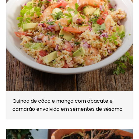
Quinoa de côco e manga com abacate e
camarão envolvido em sementes de sésamo