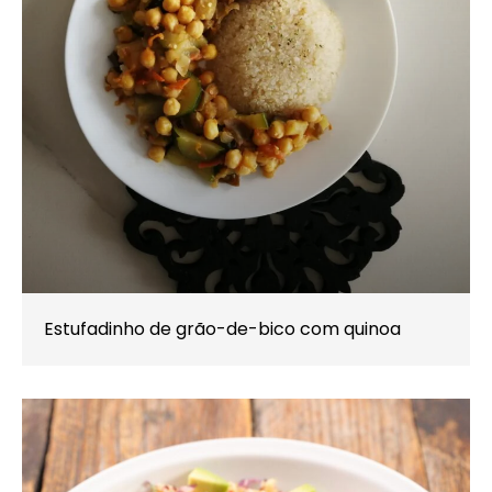
Estufadinho de grão-de-bico com quinoa