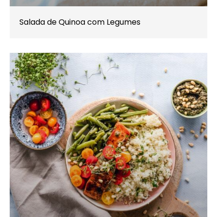
Salada de Quinoa com Legumes