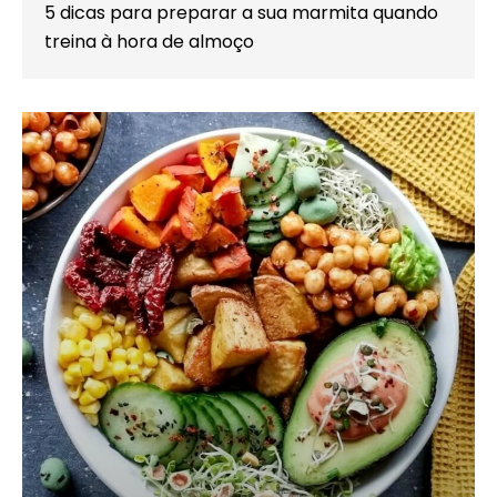
5 dicas para preparar a sua marmita quando
treina à hora de almoço