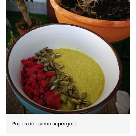
Papas de quinoa supergold