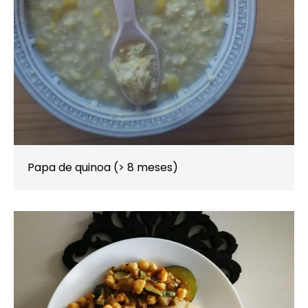
Papa de quinoa (> 8 meses)