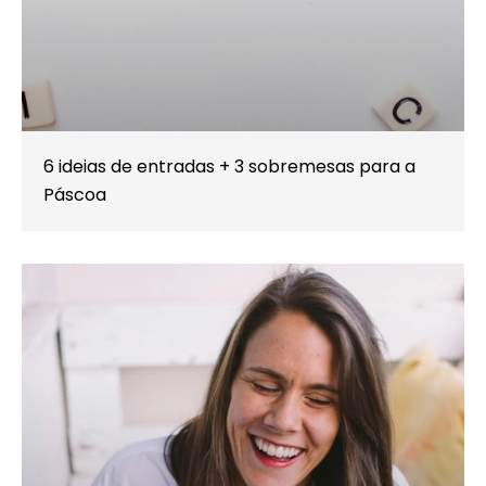
6 ideias de entradas + 3 sobremesas para a
Páscoa