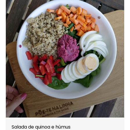
Salada de quinoa e húmus