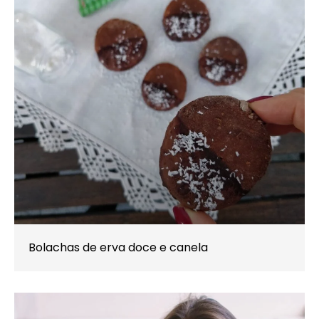
Bolachas de erva doce e canela