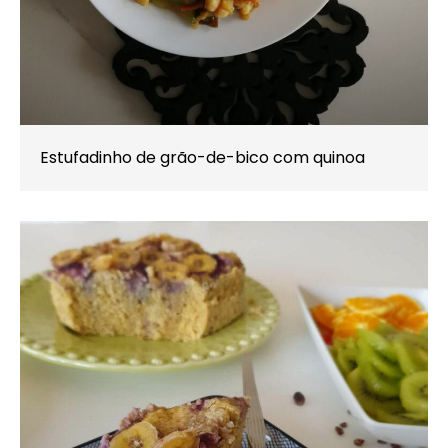
Estufadinho de grão-de-bico com quinoa