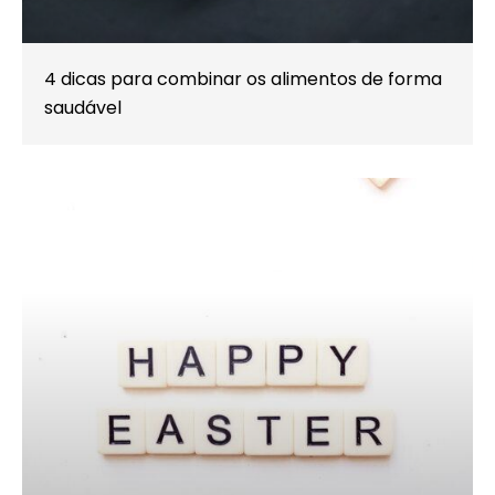
4 dicas para combinar os alimentos de forma
saudável