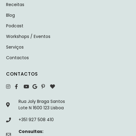
Receitas
Blog
Podcast
Workshops / Eventos
Serviços
Contactos
CONTACTOS
Rua Joly Braga Santos
Lote N 1600 123 Lisboa
+351 927 508 410
Consultas: