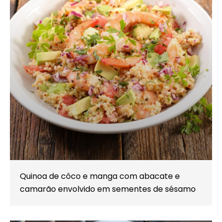
Quinoa de côco e manga com abacate e
camarão envolvido em sementes de sésamo