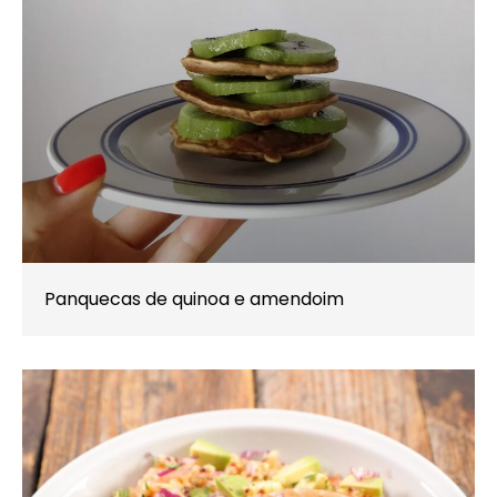
Panquecas de quinoa e amendoim