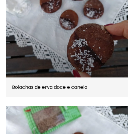
Bolachas de erva doce e canela