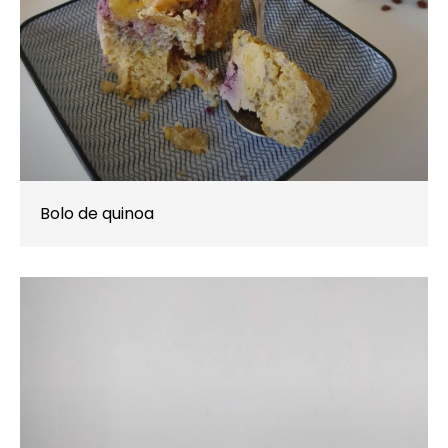
Bolo de quinoa