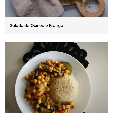
Salada de Quinoa e Frango