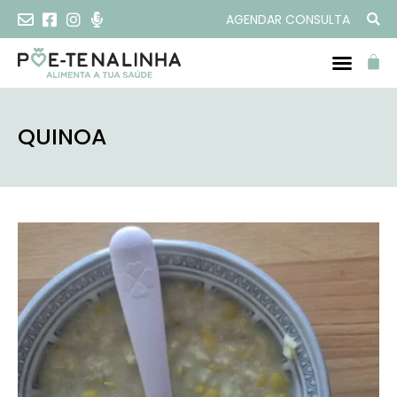
AGENDAR CONSULTA
QUINOA