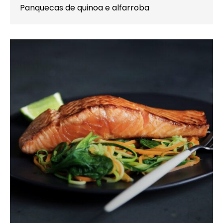
Panquecas de quinoa e alfarroba