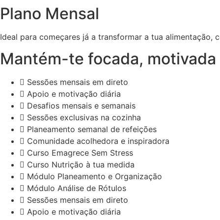
Plano Mensal
Ideal para começares já a transformar a tua alimentação, 
Mantém-te focada, motivada 
Sessões mensais em direto
Apoio e motivação diária
Desafios mensais e semanais
Sessões exclusivas na cozinha
Planeamento semanal de refeições
Comunidade acolhedora e inspiradora
Curso Emagrece Sem Stress
Curso Nutrição à tua medida
Módulo Planeamento e Organização
Módulo Análise de Rótulos
Sessões mensais em direto
Apoio e motivação diária