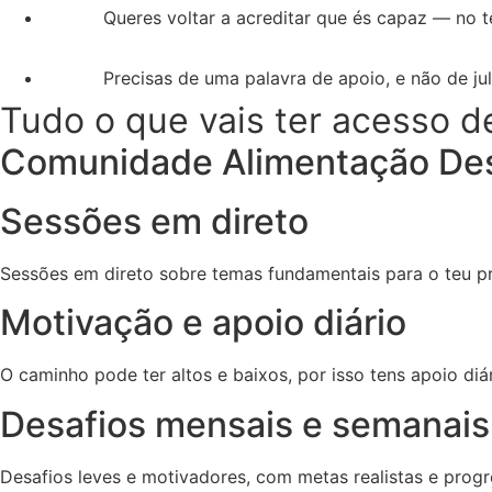
Queres voltar a acreditar que és capaz — no t
Precisas de uma palavra de apoio, e não de j
Tudo o que vais ter acesso d
Comunidade Alimentação De
Sessões em direto
Sessões em direto sobre temas fundamentais para o teu p
Motivação e apoio diário
O caminho pode ter altos e baixos, por isso tens apoio di
Desafios mensais e semanais
Desafios leves e motivadores, com metas realistas e progr