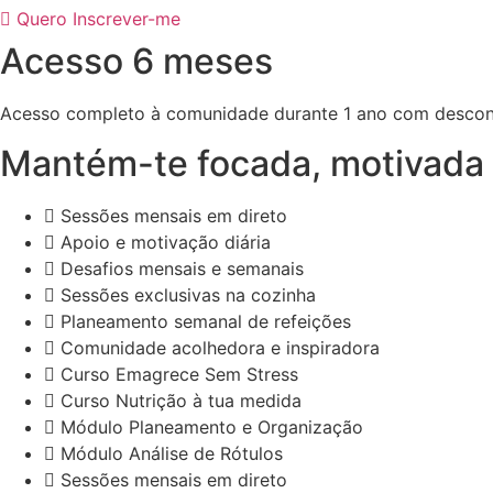
Quero Inscrever-me
Acesso 6 meses
Acesso completo à comunidade durante 1 ano com desco
Mantém-te focada, motivada 
Sessões mensais em direto
Apoio e motivação diária
Desafios mensais e semanais
Sessões exclusivas na cozinha
Planeamento semanal de refeições
Comunidade acolhedora e inspiradora
Curso Emagrece Sem Stress
Curso Nutrição à tua medida
Módulo Planeamento e Organização
Módulo Análise de Rótulos
Sessões mensais em direto