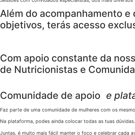
Além do acompanhamento e da
objetivos, terás acesso exclu
Com apoio constante da noss
de Nutricionistas e Comunid
Comunidade de apoio
e plat
Faz parte de uma comunidade de mulheres com os mesmos 
Na plataforma, podes ainda colocar todas as tuas dúvidas
Juntas, é muito mais fácil manter o foco e celebrar cada 