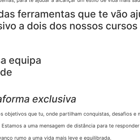
s ferramentas que te vão aju
sivo a dois dos nossos cursos
a equipa
ade
aforma exclusiva
objetivos que tu, onde partilham conquistas, desafios e
. Estamos a uma mensagem de distância para te responder 
avanço rumo a uma vida mais leve e equilibrada.