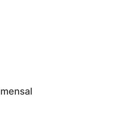
 mensal