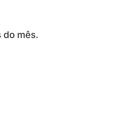
 do mês.