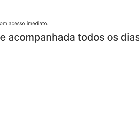
com acesso imediato.
e acompanhada todos os dias