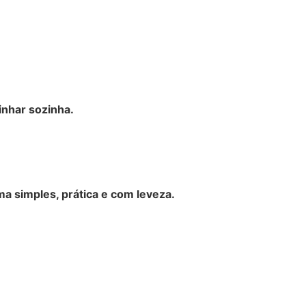
inhar sozinha.
a simples, prática e com leveza.