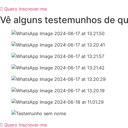
Quero Inscrever-me
Vê alguns testemunhos de q
Quero Inscrever-me