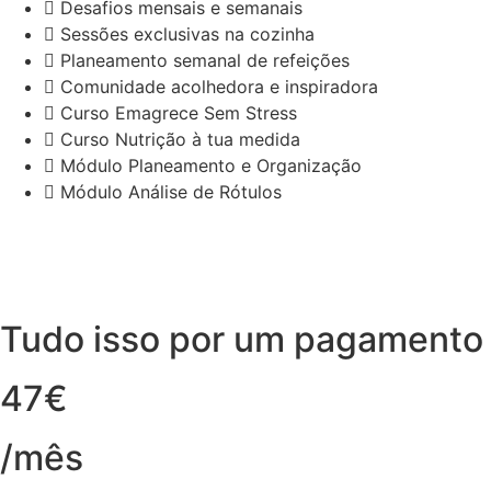
Desafios mensais e semanais
Sessões exclusivas na cozinha
Planeamento semanal de refeições
Comunidade acolhedora e inspiradora
Curso Emagrece Sem Stress
Curso Nutrição à tua medida
Módulo Planeamento e Organização
Módulo Análise de Rótulos
Tudo isso por um pagamento
47€
/mês