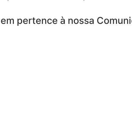
uem pertence à nossa Comun