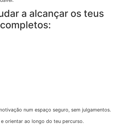
dar a alcançar os teus
 completos:
 motivação num espaço seguro, sem julgamentos.
e orientar ao longo do teu percurso.