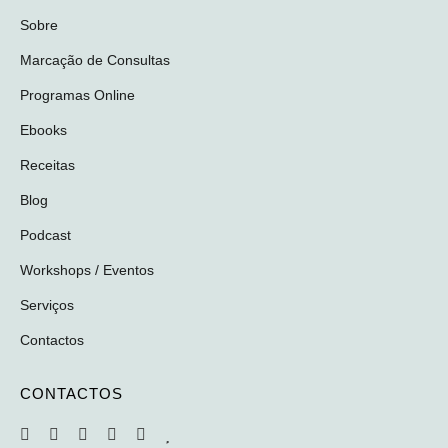
Sobre
Marcação de Consultas
Programas Online
Ebooks
Receitas
Blog
Podcast
Workshops / Eventos
Serviços
Contactos
CONTACTOS