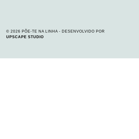
© 2026 PÕE-TE NA LINHA - DESENVOLVIDO POR
UPSCAPE STUDIO