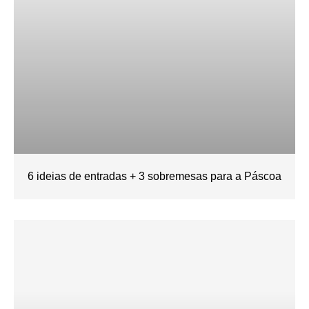
6 ideias de entradas + 3 sobremesas para a Páscoa