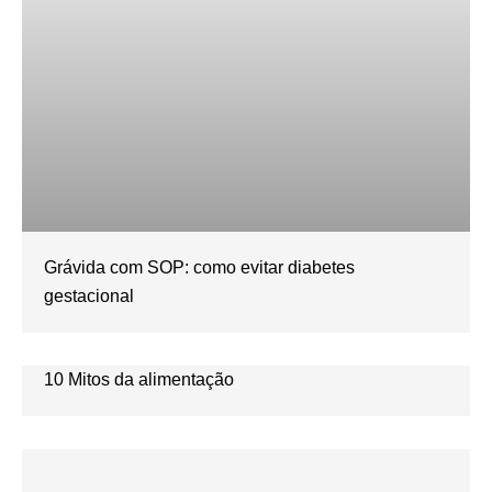
Grávida com SOP: como evitar diabetes
gestacional
10 Mitos da alimentação