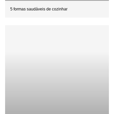
5 formas saudáveis de cozinhar