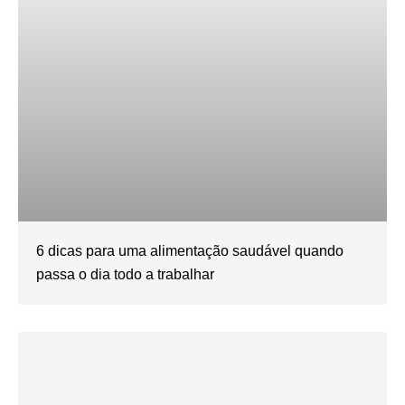
6 dicas para uma alimentação saudável quando
passa o dia todo a trabalhar