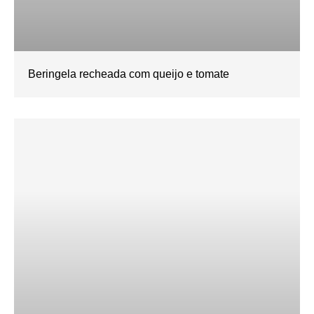
Beringela recheada com queijo e tomate