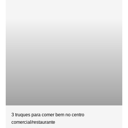
3 truques para comer bem no centro
comercial/restaurante