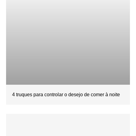
4 truques para controlar o desejo de comer à noite