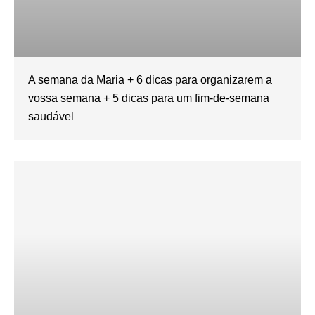
A semana da Maria + 6 dicas para organizarem a
vossa semana + 5 dicas para um fim-de-semana
saudável