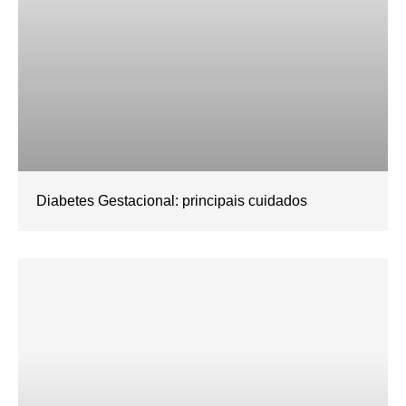
Diabetes Gestacional: principais cuidados