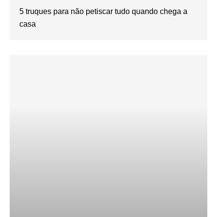
5 truques para não petiscar tudo quando chega a
casa