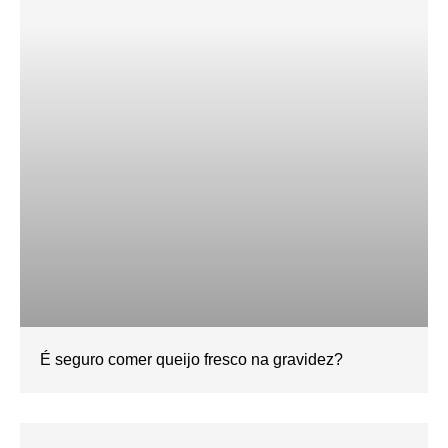
É seguro comer queijo fresco na gravidez?