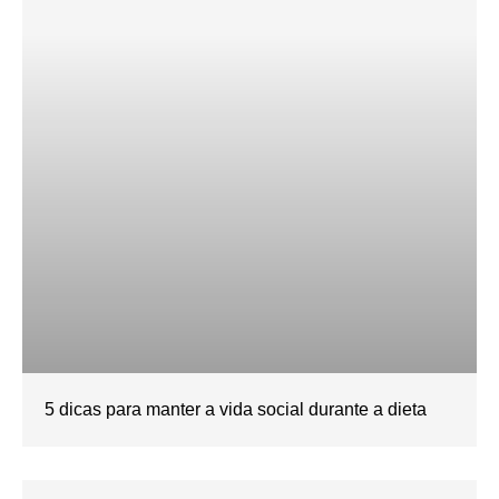
5 dicas para manter a vida social durante a dieta