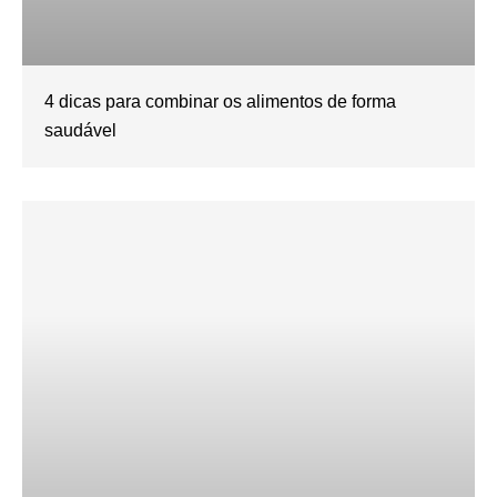
4 dicas para combinar os alimentos de forma
saudável