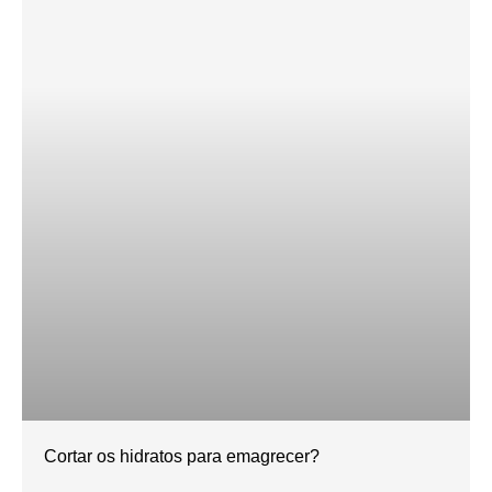
Cortar os hidratos para emagrecer?