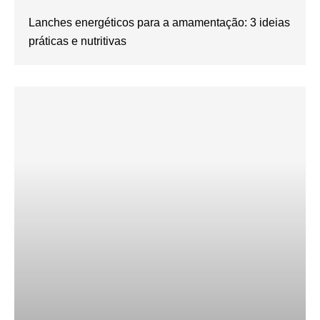
Lanches energéticos para a amamentação: 3 ideias
práticas e nutritivas