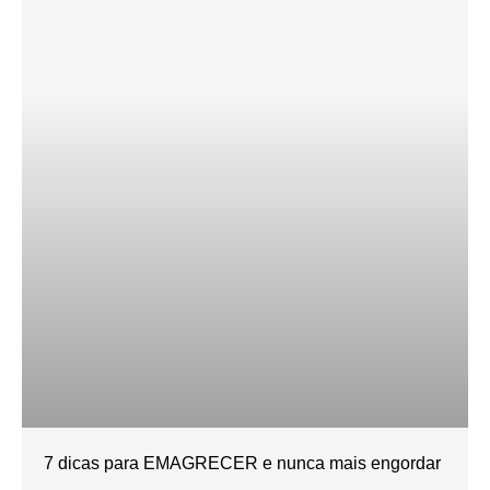
7 dicas para EMAGRECER e nunca mais engordar