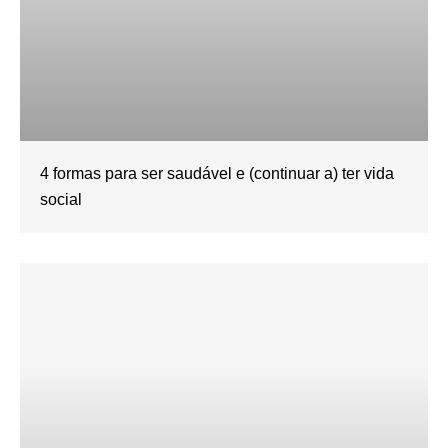
4 formas para ser saudável e (continuar a) ter vida
social