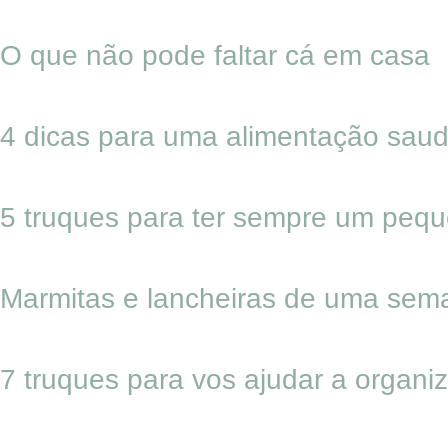
O que não pode faltar cá em casa
4 dicas para uma alimentação saudá
5 truques para ter sempre um peq
Marmitas e lancheiras de uma sem
7 truques para vos ajudar a organ