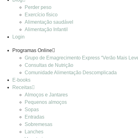
Perder peso
Exercício físico
Alimentação saudável
Alimentação Infantil
Login
Programas Online
Grupo de Emagrecimento Express “Verão Mais Lev
Consultas de Nutrição
Comunidade Alimentação Descomplicada
E-books
Receitas
Almoços e Jantares
Pequenos almoços
Sopas
Entradas
Sobremesas
Lanches