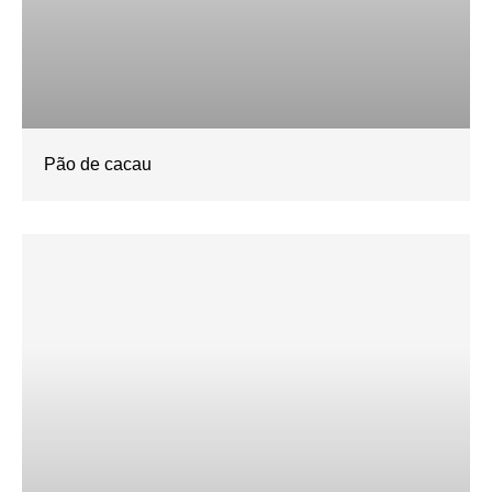
Pão de cacau