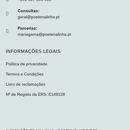
Consultas:
geral@poetenalinha.pt
Parcerias:
mariagama@poetenalinha.pt
INFORMAÇÕES LEGAIS
Política de privacidade
Termos e Condições
Livro de reclamações
Nº de Registo da ERS: E149128