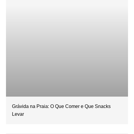
Grávida na Praia: O Que Comer e Que Snacks
Levar