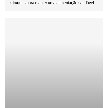
4 truques para manter uma alimentação saudável