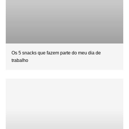
Os 5 snacks que fazem parte do meu dia de
trabalho