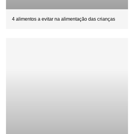
4 alimentos a evitar na alimentação das crianças