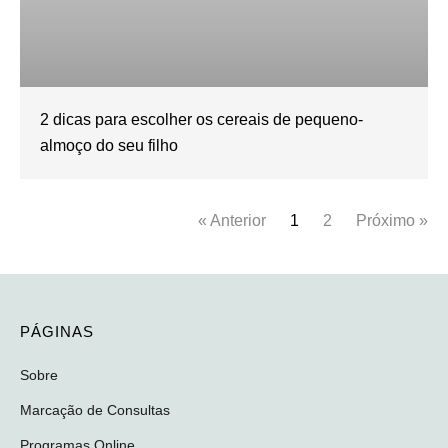
2 dicas para escolher os cereais de pequeno-
almoço do seu filho
« Anterior
1
2
Próximo »
PÁGINAS
Sobre
Marcação de Consultas
Programas Online