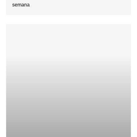
semana