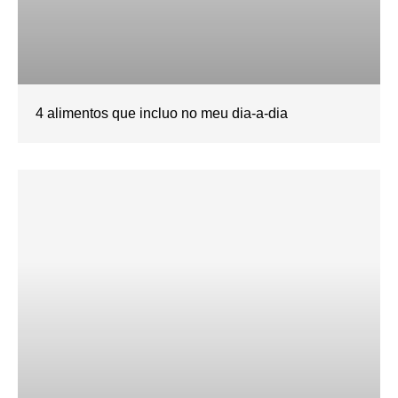
4 alimentos que incluo no meu dia-a-dia