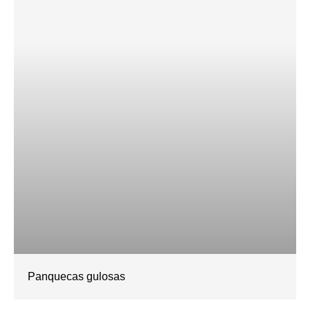
Panquecas gulosas