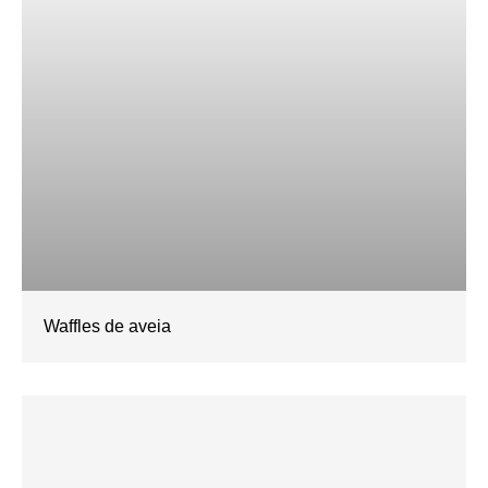
Waffles de aveia