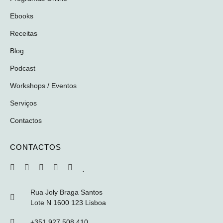
Ebooks
Receitas
Blog
Podcast
Workshops / Eventos
Serviços
Contactos
CONTACTOS
Rua Joly Braga Santos
Lote N 1600 123 Lisboa
+351 927 508 410