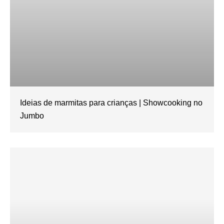
Ideias de marmitas para crianças | Showcooking no
Jumbo