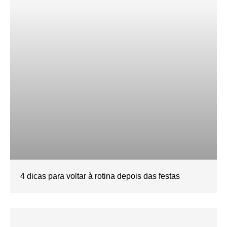
4 dicas para voltar à rotina depois das festas