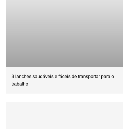
8 lanches saudáveis e fáceis de transportar para o
trabalho