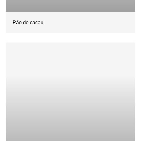
Pão de cacau