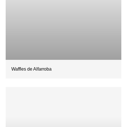
Waffles de Alfarroba