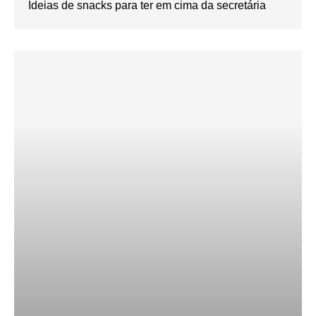
Ideias de snacks para ter em cima da secretária