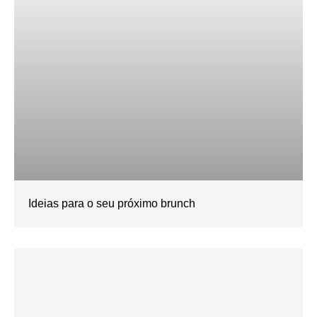
Ideias para o seu próximo brunch