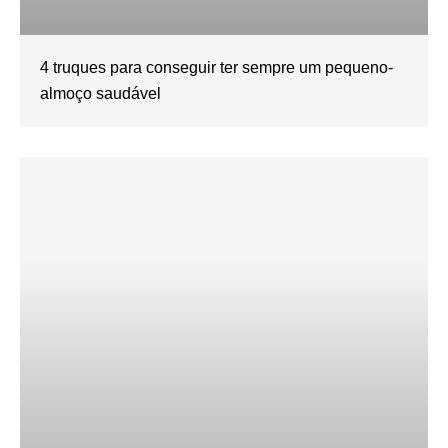
4 truques para conseguir ter sempre um pequeno-
almoço saudável