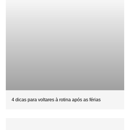
4 dicas para voltares à rotina após as férias