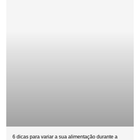
6 dicas para variar a sua alimentação durante a