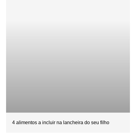
4 alimentos a incluir na lancheira do seu filho