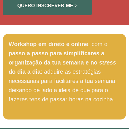
QUERO INSCREVER-ME >
Workshop em direto e online
, com o
passo a passo para simplificares a
organização da tua semana e no
stress
do dia a dia
: adquire as estratégias
necessárias para facilitares a tua semana,
deixando de lado a ideia de que para o
fazeres tens de passar horas na cozinha.