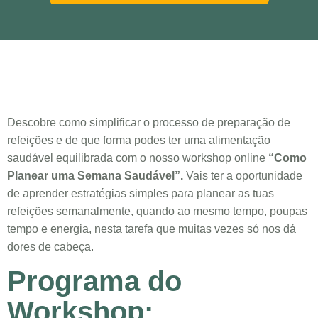
Descobre como simplificar o processo de preparação de
refeições e de que forma podes ter uma alimentação
saudável equilibrada com o nosso workshop online
“Como
Planear uma Semana Saudável”.
Vais ter a oportunidade
de aprender estratégias simples para planear as tuas
refeições semanalmente, quando ao mesmo tempo, poupas
tempo e energia, nesta tarefa que muitas vezes só nos dá
dores de cabeça.
Programa do
Workshop: