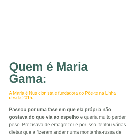
Quem é Maria
Gama:
A Maria é Nutricionista e fundadora do Põe-te na Linha
desde 2015.
Passou por uma fase em que ela própria não
gostava do que via ao espelho
e queria muito perder
peso. Precisava de emagrecer e por isso, tentou várias
dietas que a fizeram andar numa montanha-russa de