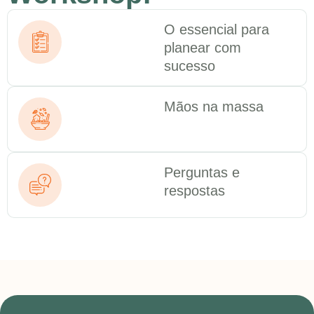
O essencial para
planear com
sucesso
Mãos na massa
Perguntas e
respostas