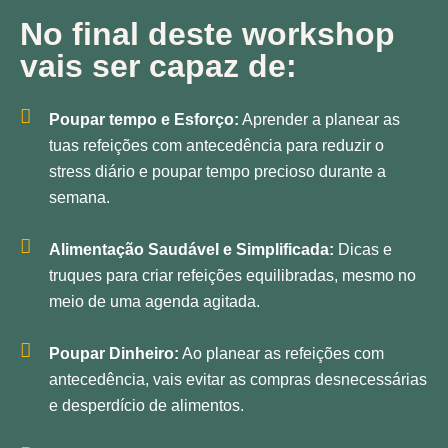
No final deste workshop
vais ser capaz de:
Poupar tempo e Esforço:
Aprender a planear as
tuas refeições com antecedência para reduzir o
stress diário e poupar tempo precioso durante a
semana.
Alimentação Saudável e Simplificada:
Dicas e
truques para criar refeições equilibradas, mesmo no
meio de uma agenda agitada.
Poupar Dinheiro:
Ao planear as refeições com
antecedência, vais evitar as compras desnecessárias
e desperdício de alimentos.