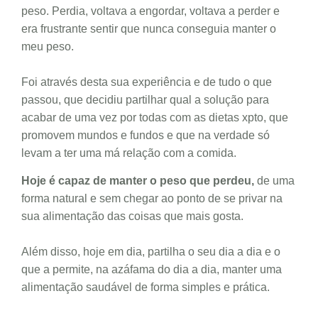
peso. Perdia, voltava a engordar, voltava a perder e
era frustrante sentir que nunca conseguia manter o
meu peso.
Foi através desta sua experiência e de tudo o que
passou, que decidiu partilhar qual a solução para
acabar de uma vez por todas com as dietas xpto, que
promovem mundos e fundos e que na verdade só
levam a ter uma má relação com a comida.
Hoje é capaz de manter o peso que perdeu,
de uma
forma natural e sem chegar ao ponto de se privar na
sua alimentação das coisas que mais gosta.
Além disso, hoje em dia, partilha o seu dia a dia e o
que a permite, na azáfama do dia a dia, manter uma
alimentação saudável de forma simples e prática.