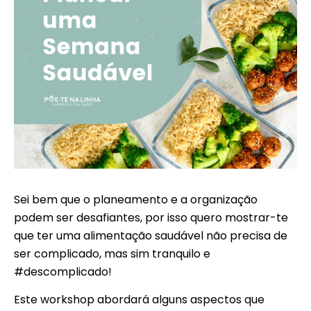
Sei bem que o planeamento e a organização
podem ser desafiantes, por isso quero mostrar-te
que ter uma alimentação saudável não precisa de
ser complicado, mas sim tranquilo e
#descomplicado!
Este workshop abordará alguns aspectos que