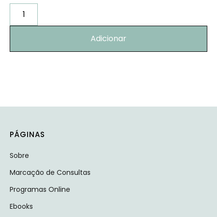
Alternative:
Adicionar
PÁGINAS
Sobre
Marcação de Consultas
Programas Online
Ebooks