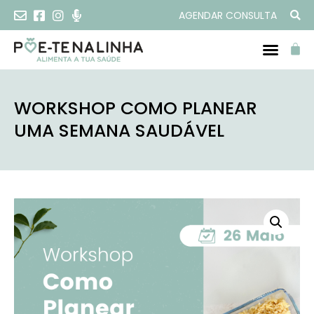
AGENDAR CONSULTA
WORKSHOP COMO PLANEAR
UMA SEMANA SAUDÁVEL