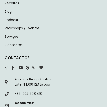
Receitas
Blog
Podcast
Workshops / Eventos
Serviços
Contactos
CONTACTOS
Rua Joly Braga Santos
Lote N 1600 123 Lisboa
+351 927 508 410
Consultas: