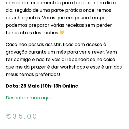
considero fundamentais para facilitar o teu dia a
dia, seguido de uma parte prática onde iremos
cozinhar juntas. Verás que em pouco tempo
podemos preparar várias receitas sem perder
horas atrás dos tachos
Caso não possas assistir, ficas com acesso à
gravação durante um mês para ver e rever. Vem
ter comigo e não te vais arrepender: se há coisa
que me dá prazer é dar workshops e este é um dos
meus temas preferidos!
Data: 26 Maio | 10h-13h Online
Descobre mais aqui!
€
35.00