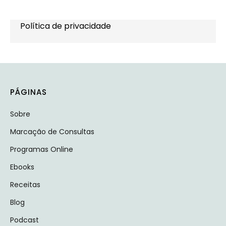
Política de privacidade
PÁGINAS
Sobre
Marcação de Consultas
Programas Online
Ebooks
Receitas
Blog
Podcast