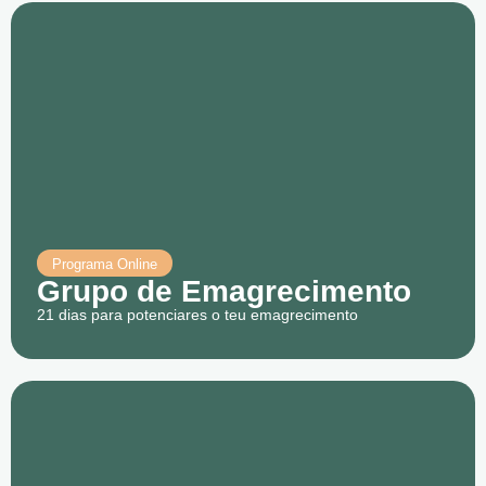
Programa Online
Grupo de Emagrecimento
21 dias para potenciares o teu emagrecimento