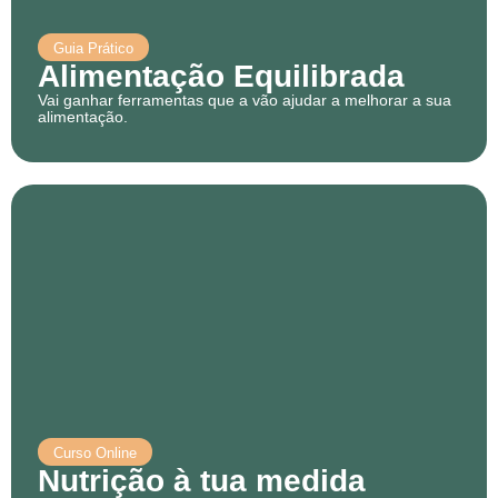
Guia Prático
Alimentação Equilibrada
Vai ganhar ferramentas que a vão ajudar a melhorar a sua
alimentação.
Curso Online
Nutrição à tua medida