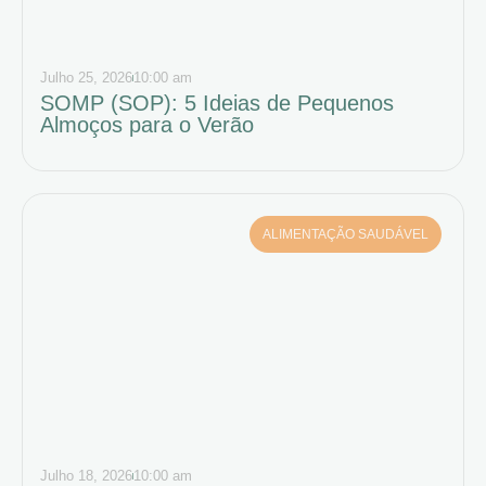
Julho 25, 2026
10:00 am
SOMP (SOP): 5 Ideias de Pequenos
Almoços para o Verão
ALIMENTAÇÃO SAUDÁVEL
Julho 18, 2026
10:00 am