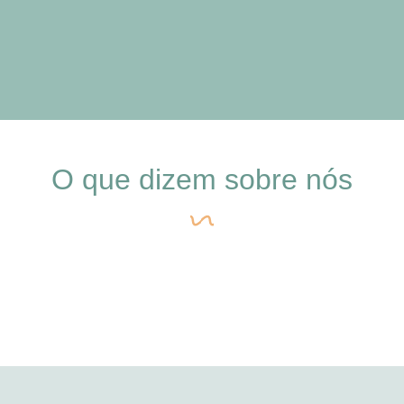
O que dizem sobre nós