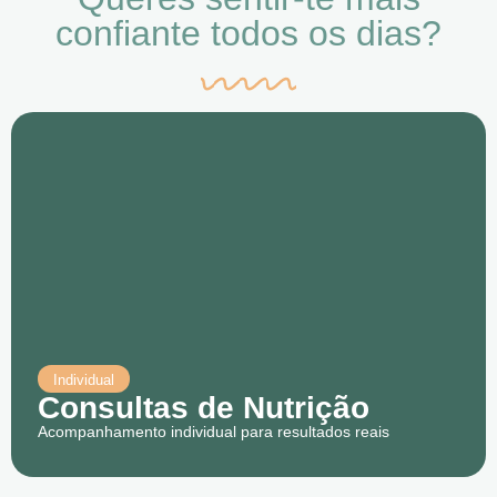
confiante todos os dias?
Individual
Consultas de Nutrição
Acompanhamento individual para resultados reais