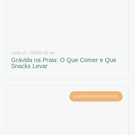
Junho 27, 2026
10:30 am
Grávida na Praia: O Que Comer e Que
Snacks Levar
ALIMENTAÇÃO SAUDÁVEL