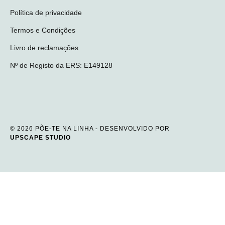
Política de privacidade
Termos e Condições
Livro de reclamações
Nº de Registo da ERS: E149128
© 2026 PÕE-TE NA LINHA - DESENVOLVIDO POR
UPSCAPE STUDIO