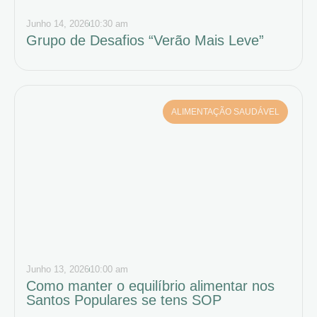
Junho 14, 2026
10:30 am
Grupo de Desafios “Verão Mais Leve”
ALIMENTAÇÃO SAUDÁVEL
Junho 13, 2026
10:00 am
Como manter o equilíbrio alimentar nos
Santos Populares se tens SOP