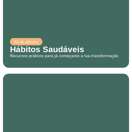
Kit de eBooks
Hábitos Saudáveis
Recursos práticos para já começares a tua transformação