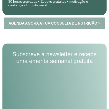
30 horas gravadas • Ebooks gratuitos • motivação e
confiança • E muito mais!
AGENDA AGORA A TUA CONSULTA DE NUTRIÇÃO >
Subscreve a newsletter e recebe
uma ementa semanal gratuita