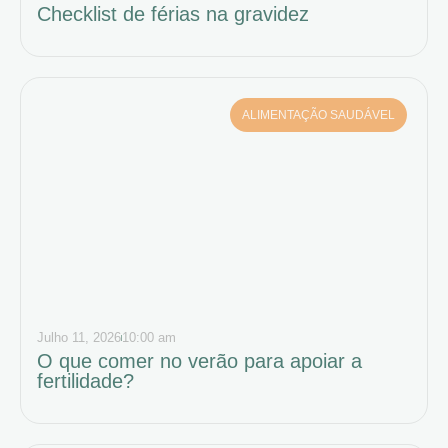
Checklist de férias na gravidez
ALIMENTAÇÃO SAUDÁVEL
Julho 11, 2026
10:00 am
O que comer no verão para apoiar a
fertilidade?