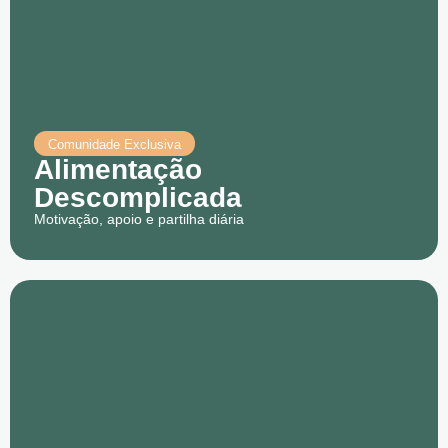
Comunidade Exclusiva
Alimentação
Descomplicada
Motivação, apoio e partilha diária