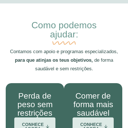
Como podemos
ajudar:
Contamos com apoio e programas especializados,
para que atinjas os teus objetivos,
de forma
saudável e sem restrições.
Perda de
Comer de
peso sem
forma mais
restrições
saudável
CONHECE
CONHECE