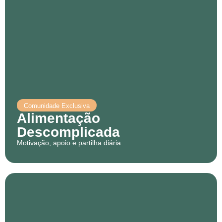
Comunidade Exclusiva
Alimentação
Descomplicada
Motivação, apoio e partilha diária