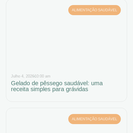
ALIMENTAÇÃO SAUDÁVEL
Julho 4, 2026
10:00 am
Gelado de pêssego saudável: uma
receita simples para grávidas
ALIMENTAÇÃO SAUDÁVEL