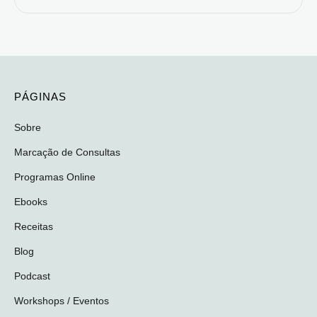
PÁGINAS
Sobre
Marcação de Consultas
Programas Online
Ebooks
Receitas
Blog
Podcast
Workshops / Eventos