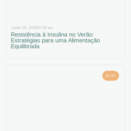
Junho 20, 2026
10:30 am
Resistência à Insulina no Verão:
Estratégias para uma Alimentação
Equilibrada
BLOG