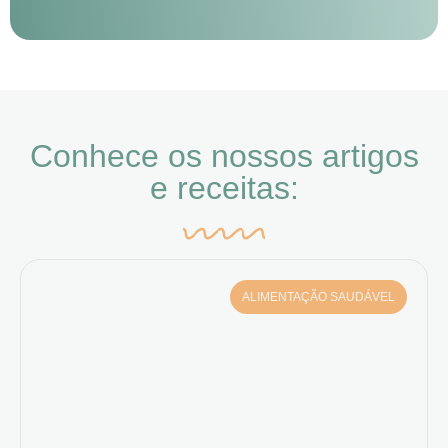
Conhece os nossos artigos
e receitas:
ALIMENTAÇÃO SAUDÁVEL