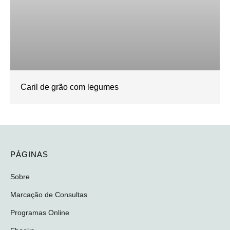
Caril de grão com legumes
PÁGINAS
Sobre
Marcação de Consultas
Programas Online