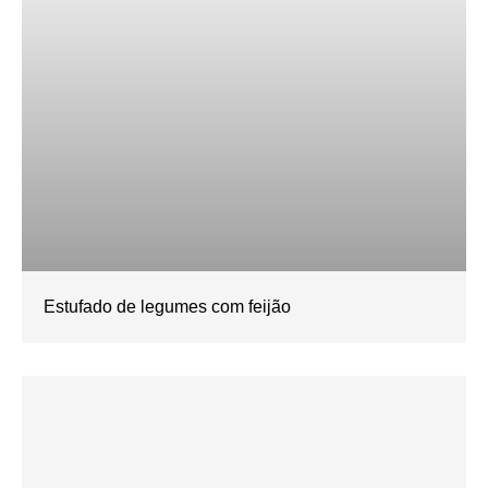
Estufado de legumes com feijão