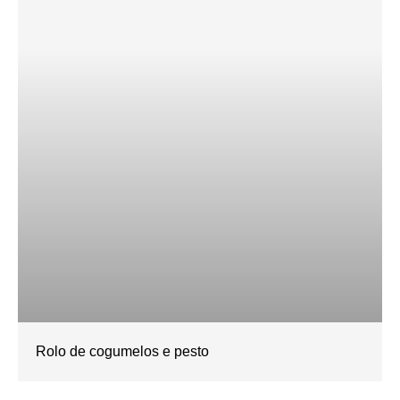
Rolo de cogumelos e pesto