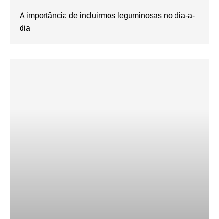
A importância de incluirmos leguminosas no dia-a-
dia