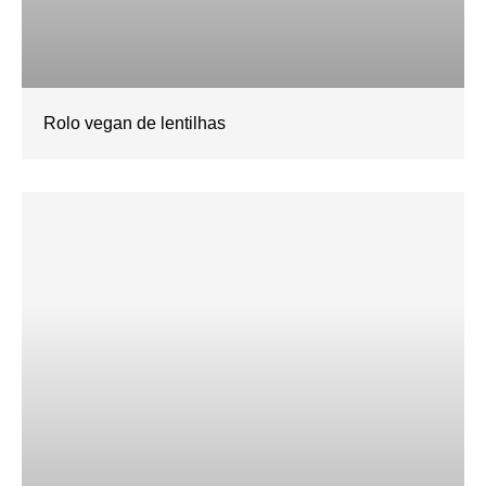
Rolo vegan de lentilhas