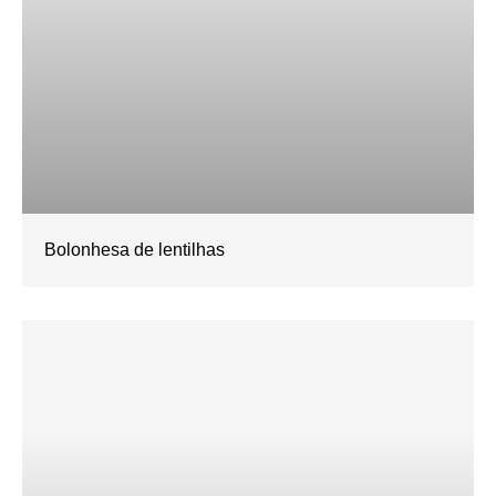
Bolonhesa de lentilhas