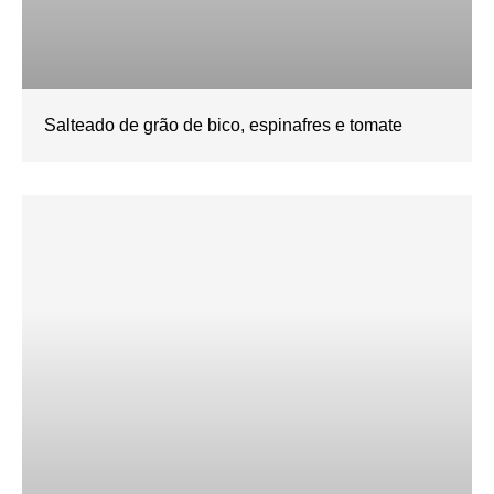
Salteado de grão de bico, espinafres e tomate