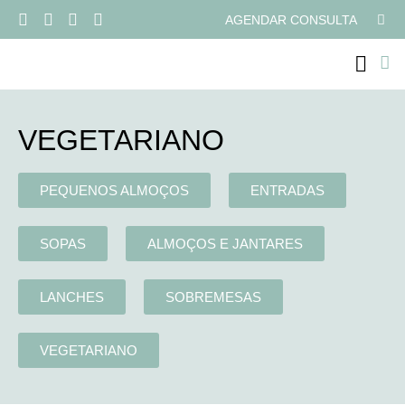
AGENDAR CONSULTA
PROGRAMAS ONLI
VEGETARIANO
PEQUENOS ALMOÇOS
ENTRADAS
SOPAS
ALMOÇOS E JANTARES
LANCHES
SOBREMESAS
VEGETARIANO