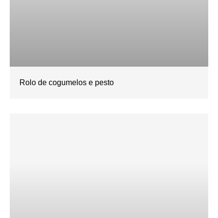
Rolo de cogumelos e pesto