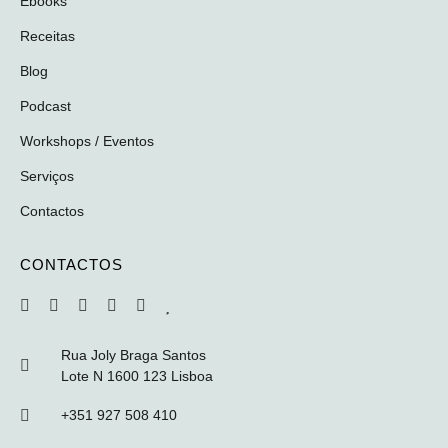
Ebooks
Receitas
Blog
Podcast
Workshops / Eventos
Serviços
Contactos
CONTACTOS
Rua Joly Braga Santos
Lote N 1600 123 Lisboa
+351 927 508 410