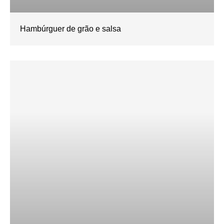
Hambúrguer de grão e salsa