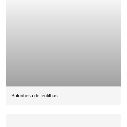
Bolonhesa de lentilhas