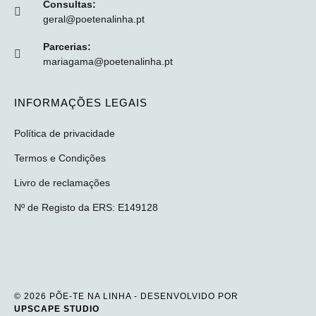
Consultas:
geral@poetenalinha.pt
Parcerias:
mariagama@poetenalinha.pt
INFORMAÇÕES LEGAIS
Política de privacidade
Termos e Condições
Livro de reclamações
Nº de Registo da ERS: E149128
© 2026 PÕE-TE NA LINHA - DESENVOLVIDO POR
UPSCAPE STUDIO