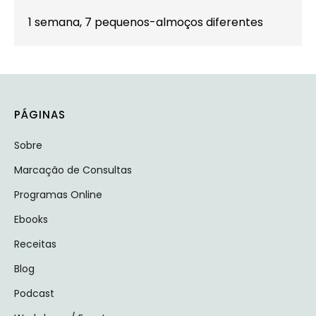
1 semana, 7 pequenos-almoços diferentes
PÁGINAS
Sobre
Marcação de Consultas
Programas Online
Ebooks
Receitas
Blog
Podcast