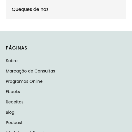
Queques de noz
PÁGINAS
Sobre
Marcação de Consultas
Programas Online
Ebooks
Receitas
Blog
Podcast