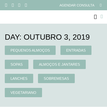
AGENDAR CONSULTA
PROGRAMAS ONLI
DAY: OUTUBRO 3, 2019
PEQUENOS ALMOÇOS
ENTRADAS
SOPAS
ALMOÇOS E JANTARES
LANCHES
SOBREMESAS
VEGETARIANO