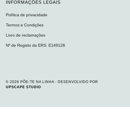
INFORMAÇÕES LEGAIS
Política de privacidade
Termos e Condições
Livro de reclamações
Nº de Registo da ERS: E149128
© 2026 PÕE-TE NA LINHA - DESENVOLVIDO POR
UPSCAPE STUDIO