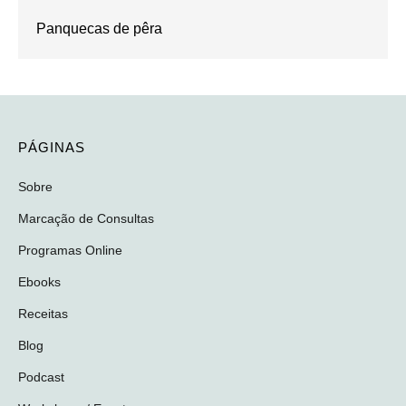
Panquecas de pêra
PÁGINAS
Sobre
Marcação de Consultas
Programas Online
Ebooks
Receitas
Blog
Podcast