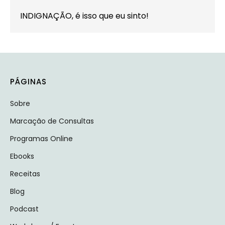
INDIGNAÇÃO, é isso que eu sinto!
PÁGINAS
Sobre
Marcação de Consultas
Programas Online
Ebooks
Receitas
Blog
Podcast