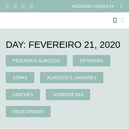
AGENDAR CONSULTA
PROGRAMAS ONLI
DAY: FEVEREIRO 21, 2020
PEQUENOS ALMOÇOS
ENTRADAS
SOPAS
ALMOÇOS E JANTARES
LANCHES
SOBREMESAS
VEGETARIANO