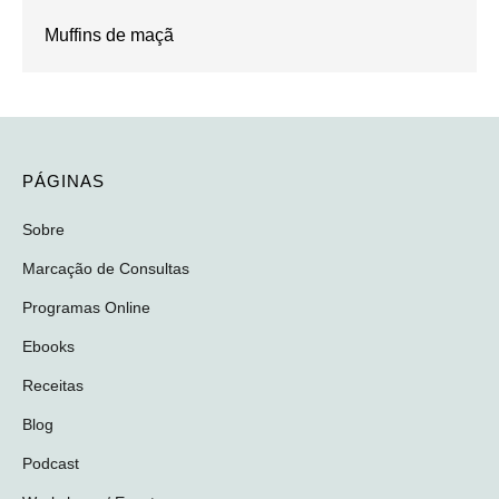
Muffins de maçã
PÁGINAS
Sobre
Marcação de Consultas
Programas Online
Ebooks
Receitas
Blog
Podcast