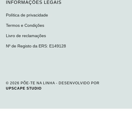
INFORMAÇÕES LEGAIS
Política de privacidade
Termos e Condições
Livro de reclamações
Nº de Registo da ERS: E149128
© 2026 PÕE-TE NA LINHA - DESENVOLVIDO POR
UPSCAPE STUDIO