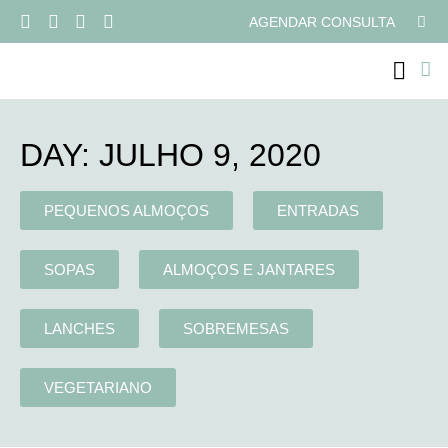
AGENDAR CONSULTA
PROGRAMAS ONLI
DAY: JULHO 9, 2020
PEQUENOS ALMOÇOS
ENTRADAS
SOPAS
ALMOÇOS E JANTARES
LANCHES
SOBREMESAS
VEGETARIANO