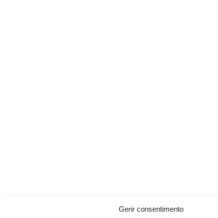
Gerir consentimento