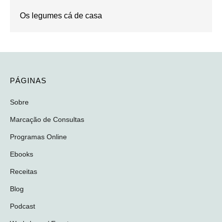
Os legumes cá de casa
PÁGINAS
Sobre
Marcação de Consultas
Programas Online
Ebooks
Receitas
Blog
Podcast