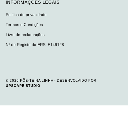
INFORMAÇÕES LEGAIS
Política de privacidade
Termos e Condições
Livro de reclamações
Nº de Registo da ERS: E149128
© 2026 PÕE-TE NA LINHA - DESENVOLVIDO POR
UPSCAPE STUDIO