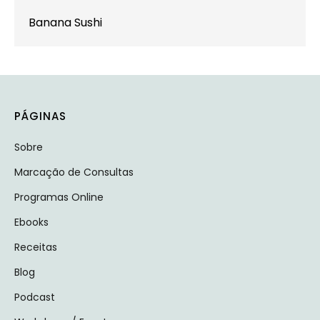
Banana Sushi
PÁGINAS
Sobre
Marcação de Consultas
Programas Online
Ebooks
Receitas
Blog
Podcast