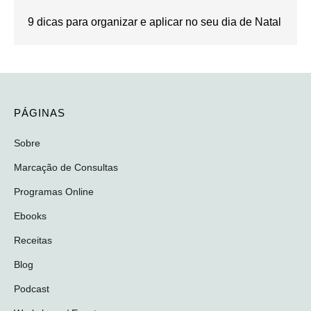
9 dicas para organizar e aplicar no seu dia de Natal
PÁGINAS
Sobre
Marcação de Consultas
Programas Online
Ebooks
Receitas
Blog
Podcast