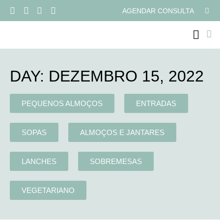
AGENDAR CONSULTA
PROGRAMAS ONLI
DAY: DEZEMBRO 15, 2022
PEQUENOS ALMOÇOS
ENTRADAS
SOPAS
ALMOÇOS E JANTARES
LANCHES
SOBREMESAS
VEGETARIANO