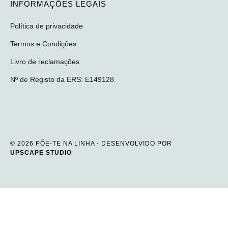
INFORMAÇÕES LEGAIS
Política de privacidade
Termos e Condições
Livro de reclamações
Nº de Registo da ERS: E149128
© 2026 PÕE-TE NA LINHA - DESENVOLVIDO POR
UPSCAPE STUDIO