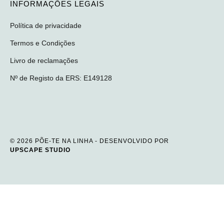
INFORMAÇÕES LEGAIS
Política de privacidade
Termos e Condições
Livro de reclamações
Nº de Registo da ERS: E149128
© 2026 PÕE-TE NA LINHA - DESENVOLVIDO POR
UPSCAPE STUDIO