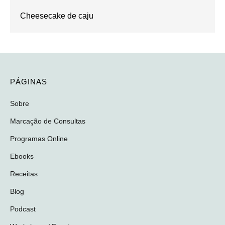
Cheesecake de caju
PÁGINAS
Sobre
Marcação de Consultas
Programas Online
Ebooks
Receitas
Blog
Podcast