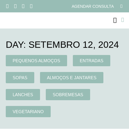
AGENDAR CONSULTA
PROGRAMAS ONLI
DAY: SETEMBRO 12, 2024
PEQUENOS ALMOÇOS
ENTRADAS
SOPAS
ALMOÇOS E JANTARES
LANCHES
SOBREMESAS
VEGETARIANO