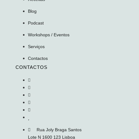
Blog
Podcast
Workshops / Eventos
Serviços
Contactos
CONTACTOS
Rua Joly Braga Santos
Lote N 1600 123 Lisboa