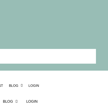
ST
BLOG
LOGIN
BLOG
LOGIN