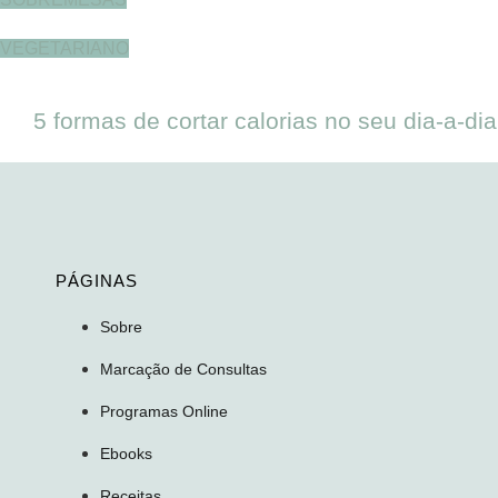
VEGETARIANO
5 formas de cortar calorias no seu dia-a-dia
PÁGINAS
Sobre
Marcação de Consultas
Programas Online
Ebooks
Receitas