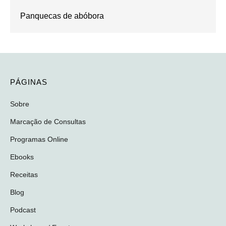
Panquecas de abóbora
PÁGINAS
Sobre
Marcação de Consultas
Programas Online
Ebooks
Receitas
Blog
Podcast