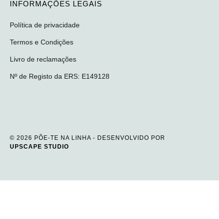
INFORMAÇÕES LEGAIS
Política de privacidade
Termos e Condições
Livro de reclamações
Nº de Registo da ERS: E149128
© 2026 PÕE-TE NA LINHA - DESENVOLVIDO POR
UPSCAPE STUDIO