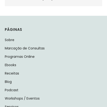
PÁGINAS
Sobre
Marcação de Consultas
Programas Online
Ebooks
Receitas
Blog
Podcast
Workshops / Eventos
Serviços