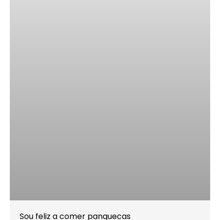
Sou feliz a comer panquecas