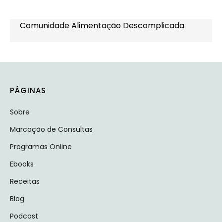
Comunidade Alimentação Descomplicada
PÁGINAS
Sobre
Marcação de Consultas
Programas Online
Ebooks
Receitas
Blog
Podcast