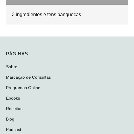
3 ingredientes e tens panquecas
PÁGINAS
Sobre
Marcação de Consultas
Programas Online
Ebooks
Receitas
Blog
Podcast