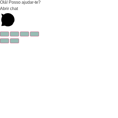
Olá! Posso ajudar-te?
Abrir chat