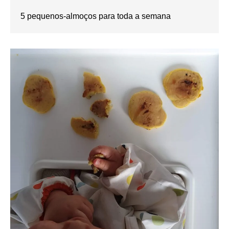
5 pequenos-almoços para toda a semana