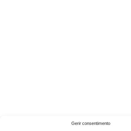
Gerir consentimento