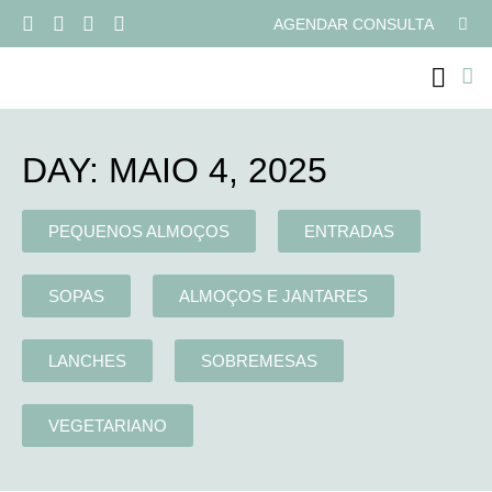
AGENDAR CONSULTA
PROGRAMAS ONLI
DAY: MAIO 4, 2025
PEQUENOS ALMOÇOS
ENTRADAS
SOPAS
ALMOÇOS E JANTARES
LANCHES
SOBREMESAS
VEGETARIANO