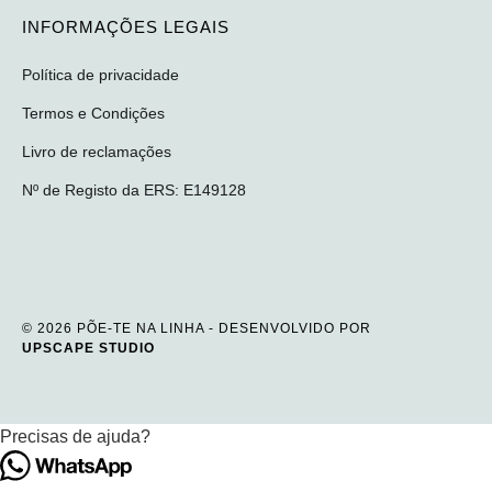
INFORMAÇÕES LEGAIS
Política de privacidade
Termos e Condições
Livro de reclamações
Nº de Registo da ERS: E149128
© 2026 PÕE-TE NA LINHA - DESENVOLVIDO POR
UPSCAPE STUDIO
Precisas de ajuda?