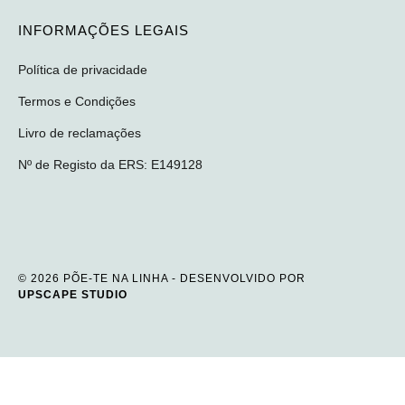
INFORMAÇÕES LEGAIS
Política de privacidade
Termos e Condições
Livro de reclamações
Nº de Registo da ERS: E149128
© 2026 PÕE-TE NA LINHA - DESENVOLVIDO POR
UPSCAPE STUDIO