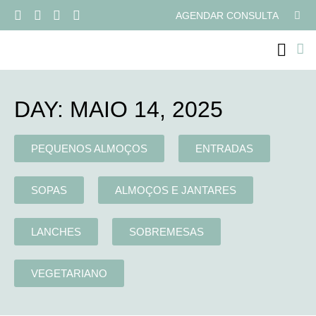
AGENDAR CONSULTA
PROGRAMAS ONLI
DAY: MAIO 14, 2025
PEQUENOS ALMOÇOS
ENTRADAS
SOPAS
ALMOÇOS E JANTARES
LANCHES
SOBREMESAS
VEGETARIANO