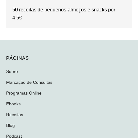
50 receitas de pequenos-almoços e snacks por
4,5€
PÁGINAS
Sobre
Marcação de Consultas
Programas Online
Ebooks
Receitas
Blog
Podcast