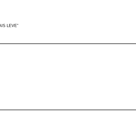
IS LEVE”