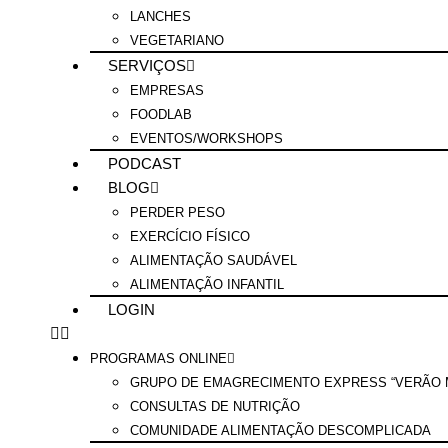
LANCHES
VEGETARIANO
SERVIÇOS
EMPRESAS
FOODLAB
EVENTOS/WORKSHOPS
PODCAST
BLOG
PERDER PESO
EXERCÍCIO FÍSICO
ALIMENTAÇÃO SAUDÁVEL
ALIMENTAÇÃO INFANTIL
LOGIN
PROGRAMAS ONLINE
GRUPO DE EMAGRECIMENTO EXPRESS “VERÃO M
CONSULTAS DE NUTRIÇÃO
COMUNIDADE ALIMENTAÇÃO DESCOMPLICADA