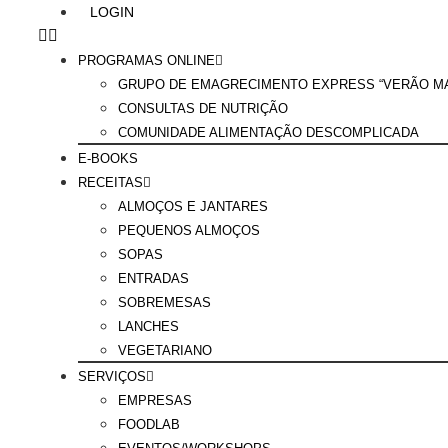
LOGIN
PROGRAMAS ONLINE
GRUPO DE EMAGRECIMENTO EXPRESS “VERÃO MA
CONSULTAS DE NUTRIÇÃO
COMUNIDADE ALIMENTAÇÃO DESCOMPLICADA
E-BOOKS
RECEITAS
ALMOÇOS E JANTARES
PEQUENOS ALMOÇOS
SOPAS
ENTRADAS
SOBREMESAS
LANCHES
VEGETARIANO
SERVIÇOS
EMPRESAS
FOODLAB