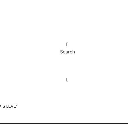
Search
IS LEVE”