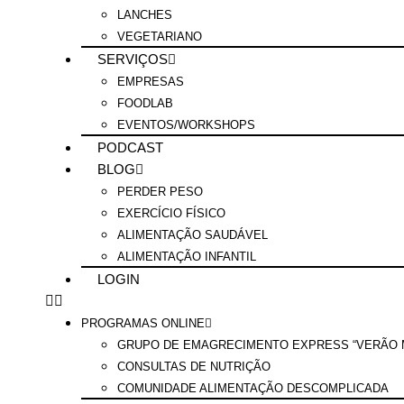
LANCHES
VEGETARIANO
SERVIÇOS
EMPRESAS
FOODLAB
EVENTOS/WORKSHOPS
PODCAST
BLOG
PERDER PESO
EXERCÍCIO FÍSICO
ALIMENTAÇÃO SAUDÁVEL
ALIMENTAÇÃO INFANTIL
LOGIN
PROGRAMAS ONLINE
GRUPO DE EMAGRECIMENTO EXPRESS “VERÃO M
CONSULTAS DE NUTRIÇÃO
COMUNIDADE ALIMENTAÇÃO DESCOMPLICADA