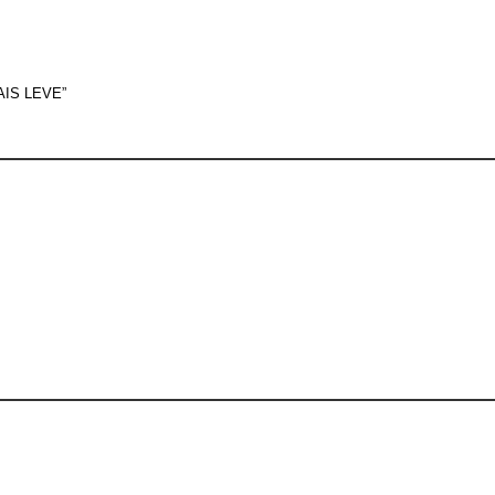
IS LEVE”