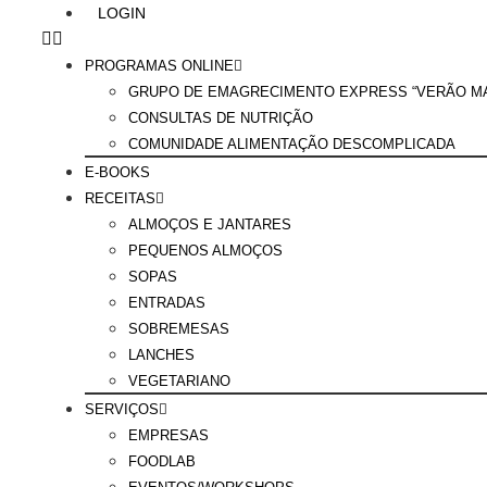
LOGIN
PROGRAMAS ONLINE
GRUPO DE EMAGRECIMENTO EXPRESS “VERÃO MA
CONSULTAS DE NUTRIÇÃO
COMUNIDADE ALIMENTAÇÃO DESCOMPLICADA
E-BOOKS
RECEITAS
ALMOÇOS E JANTARES
PEQUENOS ALMOÇOS
SOPAS
ENTRADAS
SOBREMESAS
LANCHES
VEGETARIANO
SERVIÇOS
EMPRESAS
FOODLAB