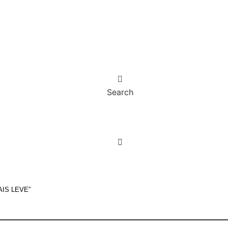
Search
IS LEVE”