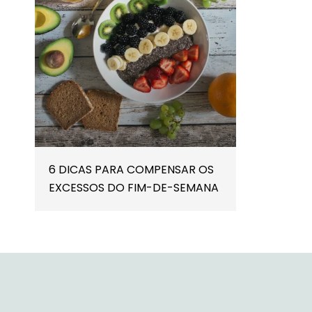
6 DICAS PARA COMPENSAR OS
EXCESSOS DO FIM-DE-SEMANA