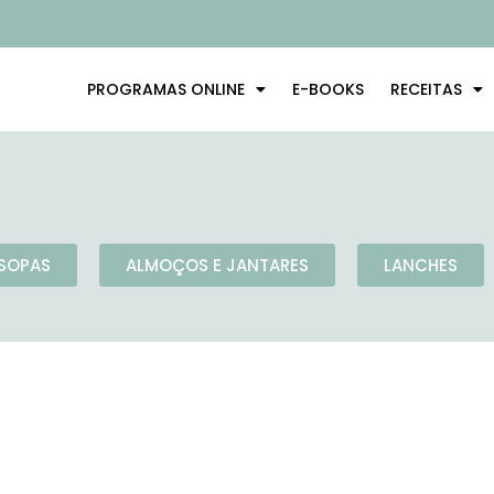
PROGRAMAS ONLINE
E-BOOKS
RECEITAS
SOPAS
ALMOÇOS E JANTARES
LANCHES