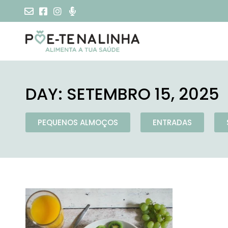
DAY: SETEMBRO 15, 2025
PEQUENOS ALMOÇOS
ENTRADAS