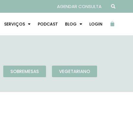
AGENDAR CONSULTA
SERVIÇOS
PODCAST
BLOG
LOGIN
SOBREMESAS
VEGETARIANO