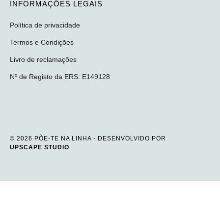
INFORMAÇÕES LEGAIS
Política de privacidade
Termos e Condições
Livro de reclamações
Nº de Registo da ERS: E149128
© 2026 PÕE-TE NA LINHA - DESENVOLVIDO POR
UPSCAPE STUDIO