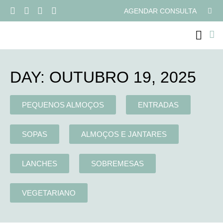
AGENDAR CONSULTA
PROGRAMAS ONLI
DAY: OUTUBRO 19, 2025
PEQUENOS ALMOÇOS
ENTRADAS
SOPAS
ALMOÇOS E JANTARES
LANCHES
SOBREMESAS
VEGETARIANO