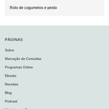
Rolo de cogumelos e pesto
PÁGINAS
Sobre
Marcação de Consultas
Programas Online
Ebooks
Receitas
Blog
Podcast