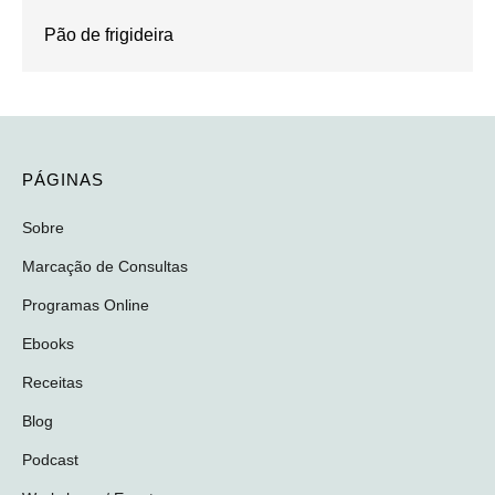
Pão de frigideira
PÁGINAS
Sobre
Marcação de Consultas
Programas Online
Ebooks
Receitas
Blog
Podcast