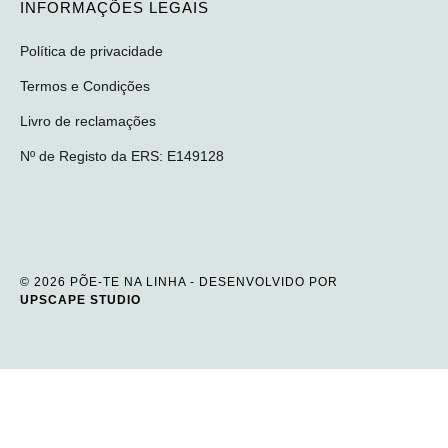
INFORMAÇÕES LEGAIS
Política de privacidade
Termos e Condições
Livro de reclamações
Nº de Registo da ERS: E149128
© 2026 PÕE-TE NA LINHA - DESENVOLVIDO POR
UPSCAPE STUDIO