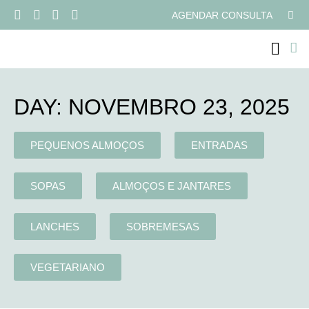
AGENDAR CONSULTA
PROGRAMAS ONLI
DAY: NOVEMBRO 23, 2025
PEQUENOS ALMOÇOS
ENTRADAS
SOPAS
ALMOÇOS E JANTARES
LANCHES
SOBREMESAS
VEGETARIANO