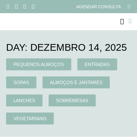
AGENDAR CONSULTA
PROGRAMAS ONLI
DAY: DEZEMBRO 14, 2025
PEQUENOS ALMOÇOS
ENTRADAS
SOPAS
ALMOÇOS E JANTARES
LANCHES
SOBREMESAS
VEGETARIANO