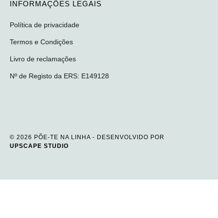
INFORMAÇÕES LEGAIS
Política de privacidade
Termos e Condições
Livro de reclamações
Nº de Registo da ERS: E149128
© 2026 PÕE-TE NA LINHA - DESENVOLVIDO POR
UPSCAPE STUDIO