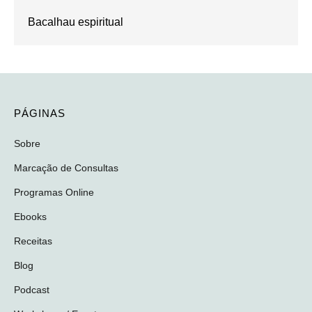
Bacalhau espiritual
PÁGINAS
Sobre
Marcação de Consultas
Programas Online
Ebooks
Receitas
Blog
Podcast