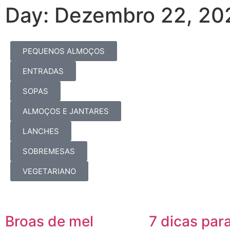
Day: Dezembro 22, 20
PEQUENOS ALMOÇOS
ENTRADAS
SOPAS
ALMOÇOS E JANTARES
LANCHES
SOBREMESAS
VEGETARIANO
Broas de mel
7 dicas par