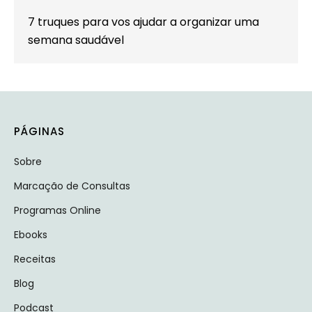
7 truques para vos ajudar a organizar uma
semana saudável
PÁGINAS
Sobre
Marcação de Consultas
Programas Online
Ebooks
Receitas
Blog
Podcast