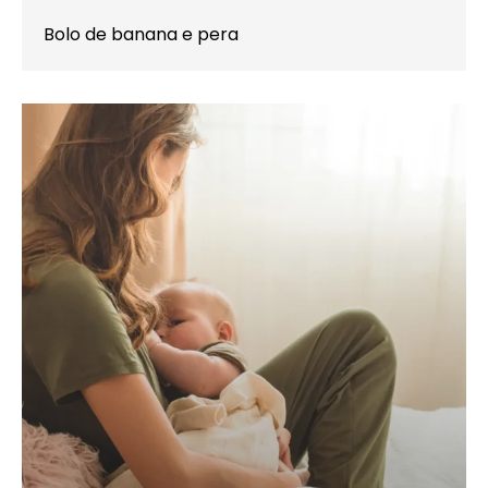
Bolo de banana e pera