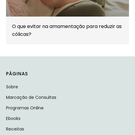
O que evitar na amamentação para reduzir as
cólicas?
PÁGINAS
Sobre
Marcação de Consultas
Programas Online
Ebooks
Receitas