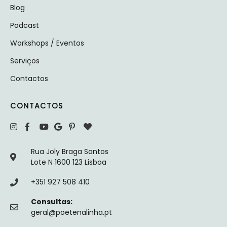
Blog
Podcast
Workshops / Eventos
Serviços
Contactos
CONTACTOS
Rua Joly Braga Santos
Lote N 1600 123 Lisboa
+351 927 508 410
Consultas:
geral@poetenalinha.pt