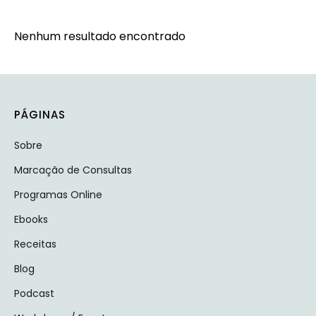
Nenhum resultado encontrado
PÁGINAS
Sobre
Marcação de Consultas
Programas Online
Ebooks
Receitas
Blog
Podcast