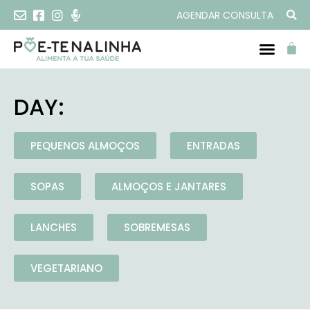
AGENDAR CONSULTA
DAY:
PEQUENOS ALMOÇOS
ENTRADAS
SOPAS
ALMOÇOS E JANTARES
LANCHES
SOBREMESAS
VEGETARIANO