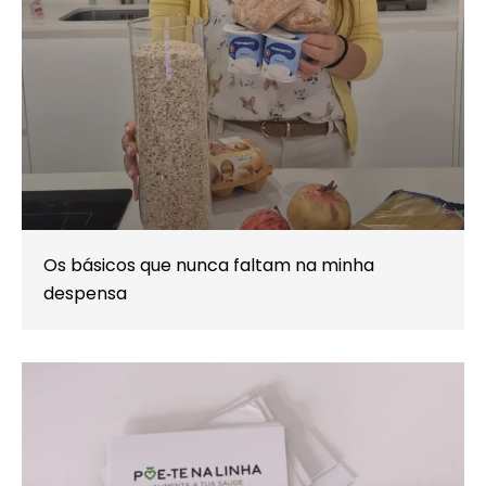
Os básicos que nunca faltam na minha
despensa