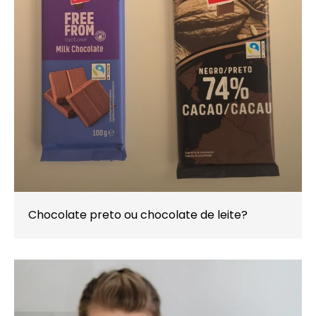
Chocolate preto ou chocolate de leite?