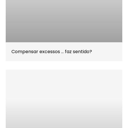
Compensar excessos … faz sentido?