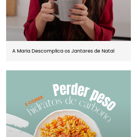
A Maria Descomplica os Jantares de Natal