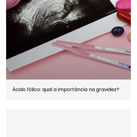
Ácido fólico: qual a importância na gravidez?