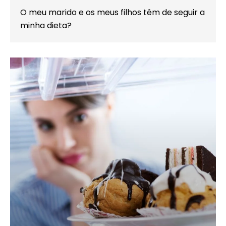
O meu marido e os meus filhos têm de seguir a
minha dieta?