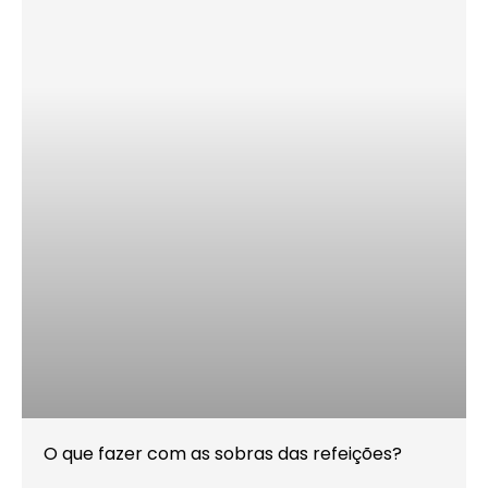
O que fazer com as sobras das refeições?