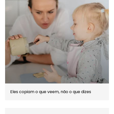
Eles copiam o que veem, não o que dizes