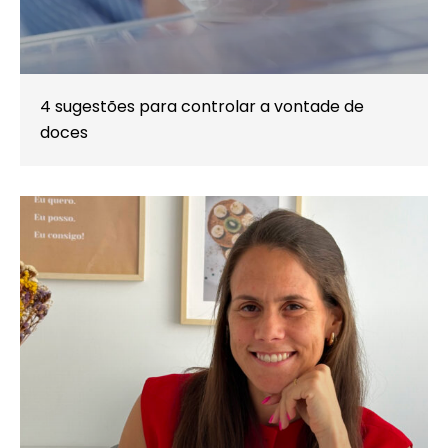
4 sugestões para controlar a vontade de
doces