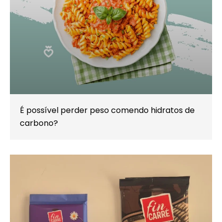
É possível perder peso comendo hidratos de
carbono?