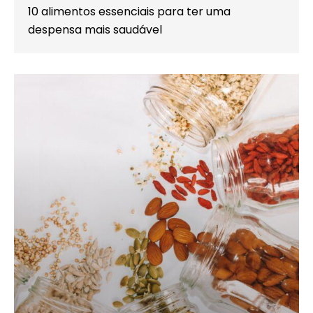
10 alimentos essenciais para ter uma
despensa mais saudável