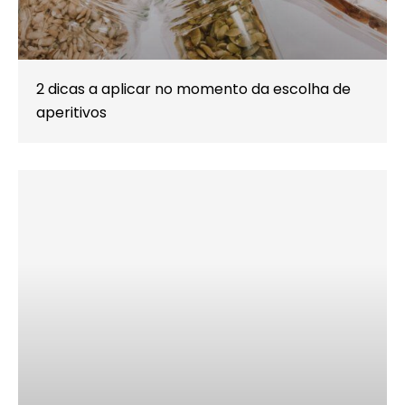
2 dicas a aplicar no momento da escolha de
aperitivos