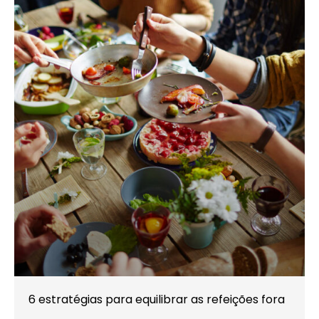
6 estratégias para equilibrar as refeições fora