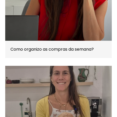
Como organizo as compras da semana?