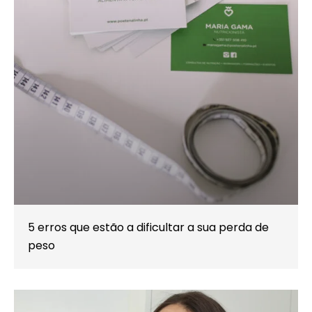
5 erros que estão a dificultar a sua perda de
peso