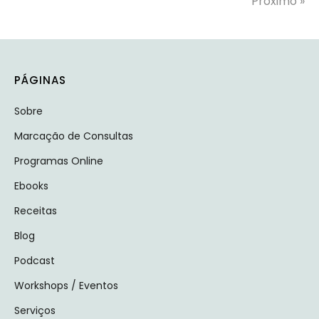
Próximo »
PÁGINAS
Sobre
Marcação de Consultas
Programas Online
Ebooks
Receitas
Blog
Podcast
Workshops / Eventos
Serviços