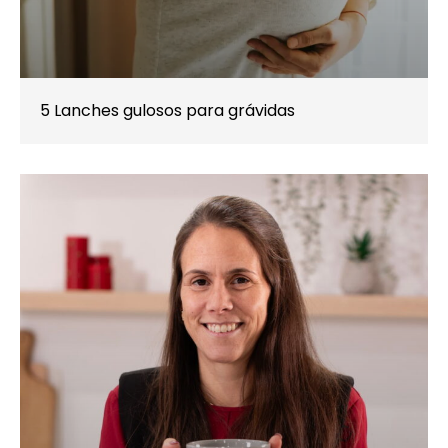
5 Lanches gulosos para grávidas