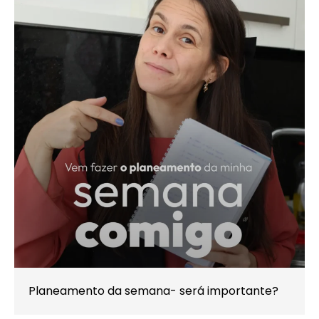
Planeamento da semana- será importante?