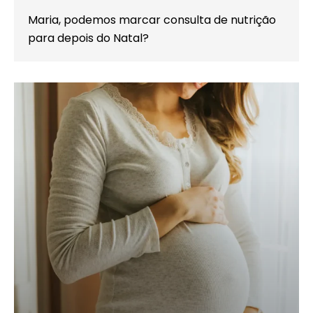
Maria, podemos marcar consulta de nutrição
para depois do Natal?