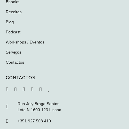
Ebooks
Receitas
Blog
Podcast
Workshops / Eventos
Serviços
Contactos
CONTACTOS
Rua Joly Braga Santos
Lote N 1600 123 Lisboa
+351 927 508 410