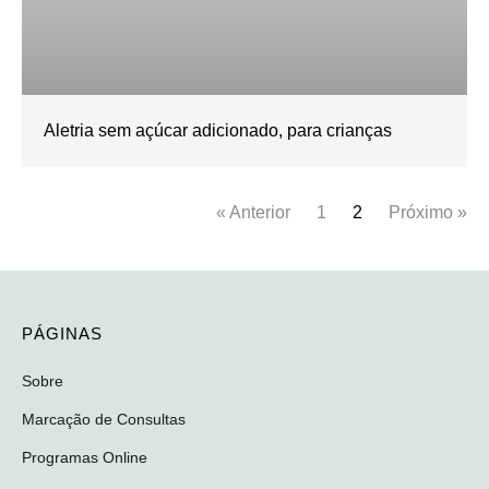
Aletria sem açúcar adicionado, para crianças
« Anterior
1
2
Próximo »
PÁGINAS
Sobre
Marcação de Consultas
Programas Online