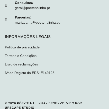
Consultas:
geral@poetenalinha.pt
Parcerias:
mariagama@poetenalinha.pt
INFORMAÇÕES LEGAIS
Política de privacidade
Termos e Condições
Livro de reclamações
Nº de Registo da ERS: E149128
© 2026 PÕE-TE NA LINHA - DESENVOLVIDO POR
UPSCAPE STUDIO