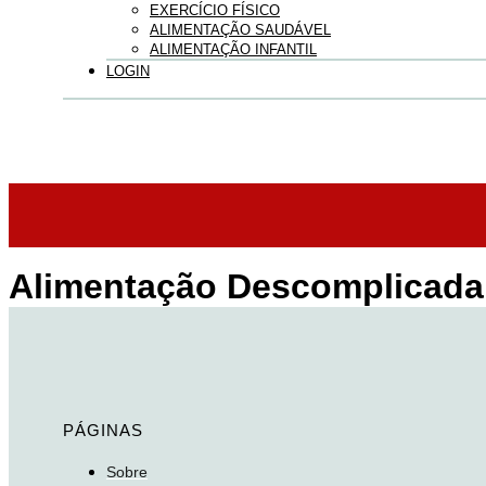
EXERCÍCIO FÍSICO
ALIMENTAÇÃO SAUDÁVEL
ALIMENTAÇÃO INFANTIL
LOGIN
Alimentação Descomplicada
PÁGINAS
Sobre