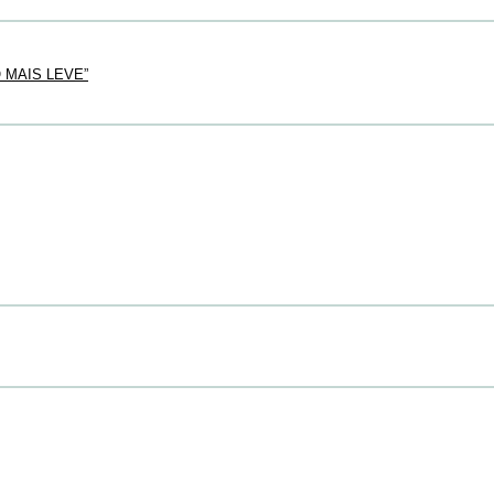
MAIS LEVE”