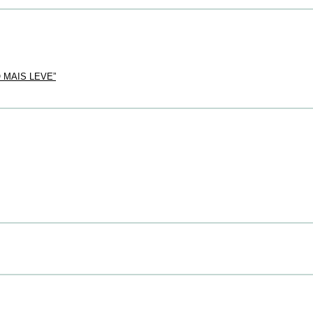
MAIS LEVE”