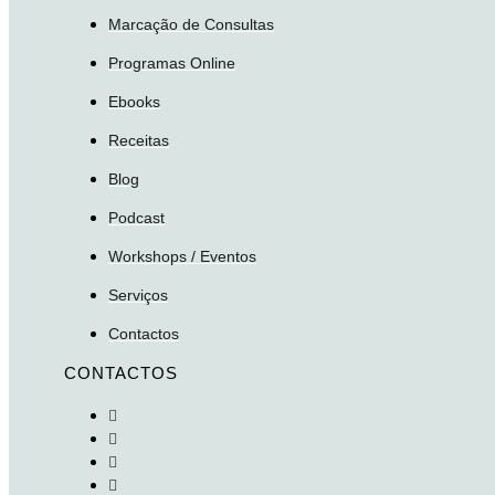
Marcação de Consultas
Programas Online
Ebooks
Receitas
Blog
Podcast
Workshops / Eventos
Serviços
Contactos
CONTACTOS