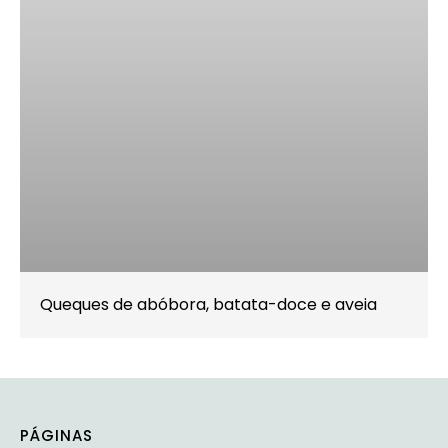
Queques de abóbora, batata-doce e aveia
PÁGINAS