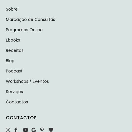
Sobre
Marcação de Consultas
Programas Online
Ebooks
Receitas
Blog
Podcast
Workshops / Eventos
Serviços
Contactos
CONTACTOS