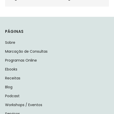
PÁGINAS
Sobre
Marcação de Consultas
Programas Online
Ebooks
Receitas
Blog
Podcast
Workshops / Eventos
Serviços