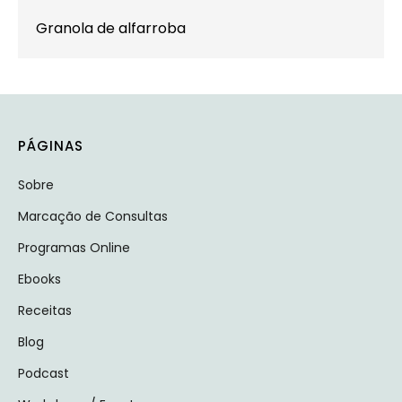
Granola de alfarroba
PÁGINAS
Sobre
Marcação de Consultas
Programas Online
Ebooks
Receitas
Blog
Podcast