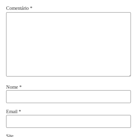
Comentário
*
Nome
*
Email
*
Site