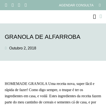
AGENDAR CONSULTA
PROGRAMAS ONLI
GRANOLA DE ALFARROBA
Outubro 2, 2018
HOMEMADE GRANOLA Uma receita nova, super fácil e
rápida de fazer! Como digo sempre, o truque é ter os
ingredientes em casa, e voilá Estes ingredientes da receita fazem
parte do meu cantinho de cereais e sementes cá de casa, e por