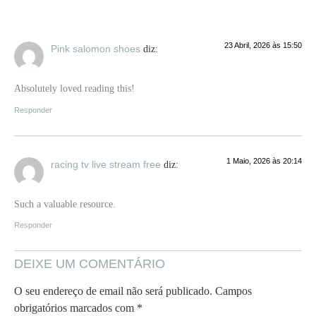
23 Abril, 2026 às 15:50
Pink salomon shoes
diz:
Absolutely loved reading this!
Responder
1 Maio, 2026 às 20:14
racing tv live stream free
diz:
Such a valuable resource.
Responder
DEIXE UM COMENTÁRIO
O seu endereço de email não será publicado.
Campos
obrigatórios marcados com
*