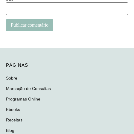
PÁGINAS
Sobre
Marcação de Consultas
Programas Online
Ebooks
Receitas
Blog