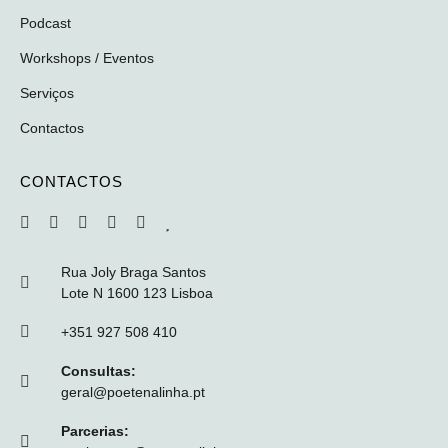
Podcast
Workshops / Eventos
Serviços
Contactos
CONTACTOS
Rua Joly Braga Santos
Lote N 1600 123 Lisboa
+351 927 508 410
Consultas:
geral@poetenalinha.pt
Parcerias: