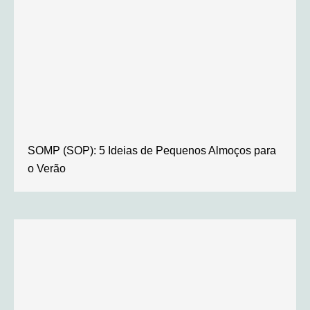
SOMP (SOP): 5 Ideias de Pequenos Almoços para
o Verão