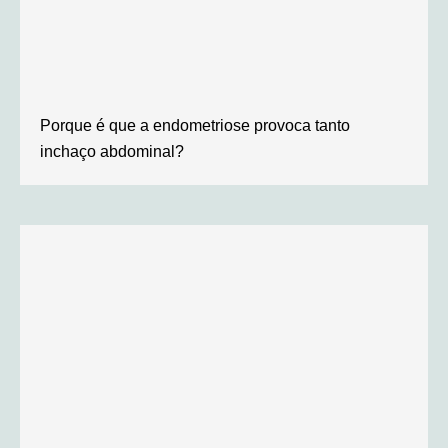
Porque é que a endometriose provoca tanto
inchaço abdominal?