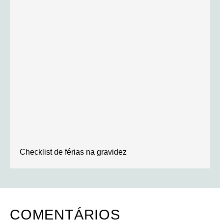
Checklist de férias na gravidez
COMENTÁRIOS