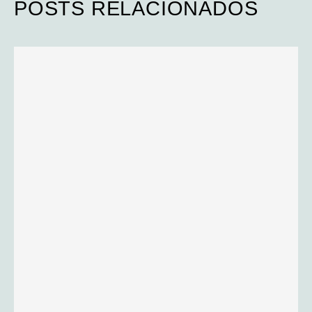
POSTS RELACIONADOS