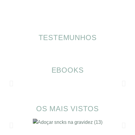
TESTEMUNHOS
EBOOKS
OS MAIS VISTOS