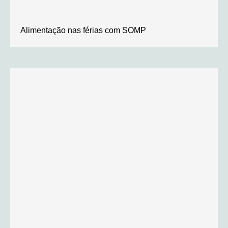
Alimentação nas férias com SOMP