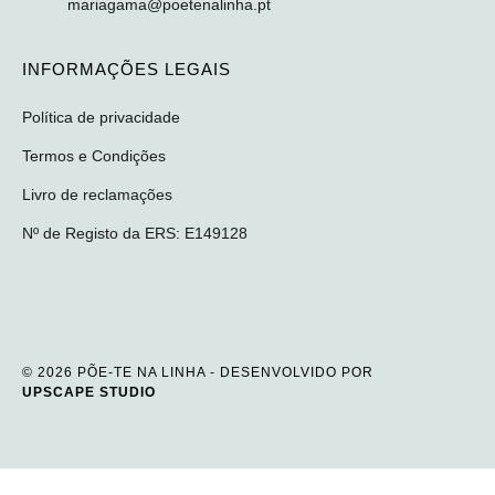
mariagama@poetenalinha.pt
INFORMAÇÕES LEGAIS
Política de privacidade
Termos e Condições
Livro de reclamações
Nº de Registo da ERS: E149128
© 2026 PÕE-TE NA LINHA - DESENVOLVIDO POR
UPSCAPE STUDIO