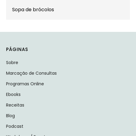
Sopa de brócolos
PÁGINAS
Sobre
Marcação de Consultas
Programas Online
Ebooks
Receitas
Blog
Podcast