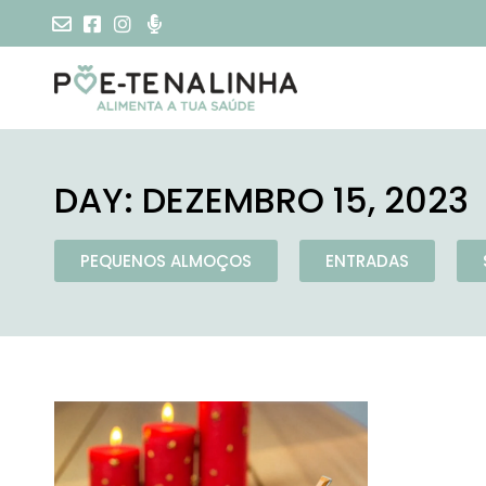
DAY: DEZEMBRO 15, 2023
PEQUENOS ALMOÇOS
ENTRADAS