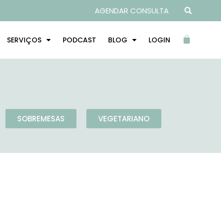
AGENDAR CONSULTA
SERVIÇOS
PODCAST
BLOG
LOGIN
SOBREMESAS
VEGETARIANO