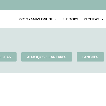
PROGRAMAS ONLINE
E-BOOKS
RECEITAS
SOPAS
ALMOÇOS E JANTARES
LANCHES