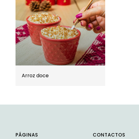
Arroz doce
PÁGINAS
CONTACTOS