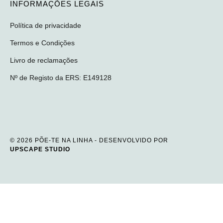
INFORMAÇÕES LEGAIS
Política de privacidade
Termos e Condições
Livro de reclamações
Nº de Registo da ERS: E149128
© 2026 PÕE-TE NA LINHA - DESENVOLVIDO POR
UPSCAPE STUDIO