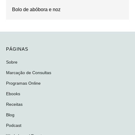
Bolo de abóbora e noz
PÁGINAS
Sobre
Marcação de Consultas
Programas Online
Ebooks
Receitas
Blog
Podcast