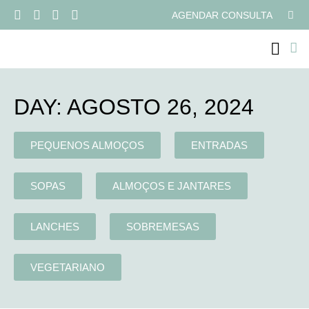
AGENDAR CONSULTA
PROGRAMAS ONLI
DAY: AGOSTO 26, 2024
PEQUENOS ALMOÇOS
ENTRADAS
SOPAS
ALMOÇOS E JANTARES
LANCHES
SOBREMESAS
VEGETARIANO