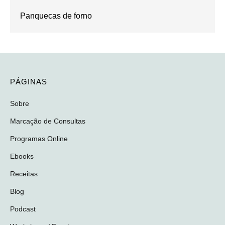
Panquecas de forno
PÁGINAS
Sobre
Marcação de Consultas
Programas Online
Ebooks
Receitas
Blog
Podcast