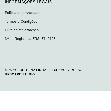
INFORMAÇÕES LEGAIS
Política de privacidade
Termos e Condições
Livro de reclamações
Nº de Registo da ERS: E149128
© 2026 PÕE-TE NA LINHA - DESENVOLVIDO POR
UPSCAPE STUDIO