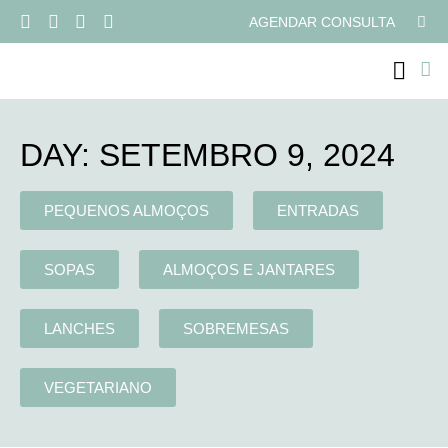
AGENDAR CONSULTA
PROGRAMAS ONLI
DAY: SETEMBRO 9, 2024
PEQUENOS ALMOÇOS
ENTRADAS
SOPAS
ALMOÇOS E JANTARES
LANCHES
SOBREMESAS
VEGETARIANO