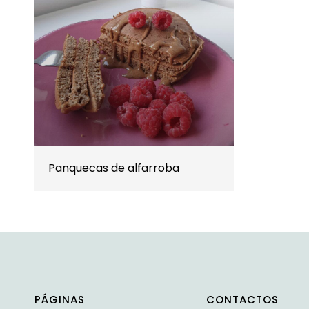
Panquecas de alfarroba
PÁGINAS
CONTACTOS