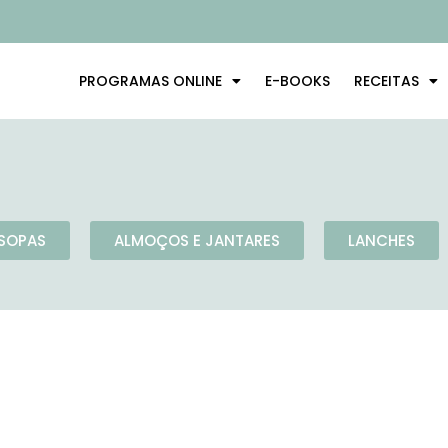
PROGRAMAS ONLINE
E-BOOKS
RECEITAS
SOPAS
ALMOÇOS E JANTARES
LANCHES