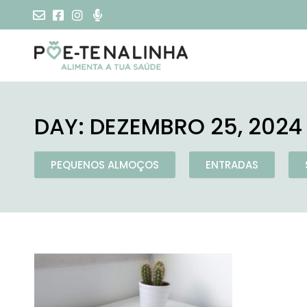
DAY: DEZEMBRO 25, 2024
PEQUENOS ALMOÇOS
ENTRADAS