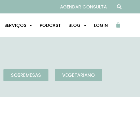
AGENDAR CONSULTA
SERVIÇOS
PODCAST
BLOG
LOGIN
SOBREMESAS
VEGETARIANO