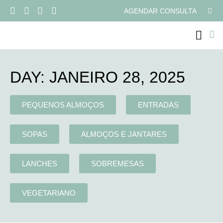
AGENDAR CONSULTA
PROGRAMAS ONLI
DAY: JANEIRO 28, 2025
PEQUENOS ALMOÇOS
ENTRADAS
SOPAS
ALMOÇOS E JANTARES
LANCHES
SOBREMESAS
VEGETARIANO