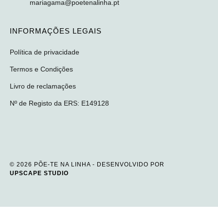
mariagama@poetenalinha.pt
INFORMAÇÕES LEGAIS
Política de privacidade
Termos e Condições
Livro de reclamações
Nº de Registo da ERS: E149128
© 2026 PÕE-TE NA LINHA - DESENVOLVIDO POR
UPSCAPE STUDIO