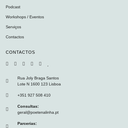
Podcast
Workshops / Eventos
Serviços
Contactos
CONTACTOS
Rua Joly Braga Santos
Lote N 1600 123 Lisboa
+351 927 508 410
Consultas:
geral@poetenalinha.pt
Parcerias: