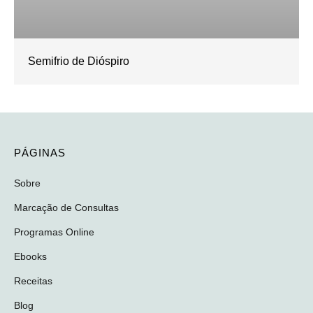
Semifrio de Dióspiro
PÁGINAS
Sobre
Marcação de Consultas
Programas Online
Ebooks
Receitas
Blog