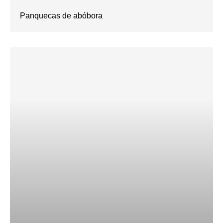
Panquecas de abóbora