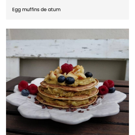
Egg muffins de atum