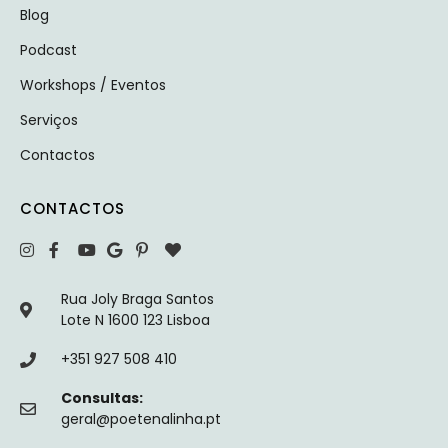
Blog
Podcast
Workshops / Eventos
Serviços
Contactos
CONTACTOS
Rua Joly Braga Santos
Lote N 1600 123 Lisboa
+351 927 508 410
Consultas:
geral@poetenalinha.pt