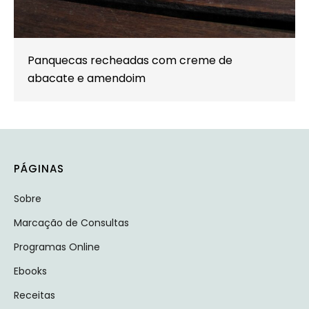
Panquecas recheadas com creme de
abacate e amendoim
PÁGINAS
Sobre
Marcação de Consultas
Programas Online
Ebooks
Receitas