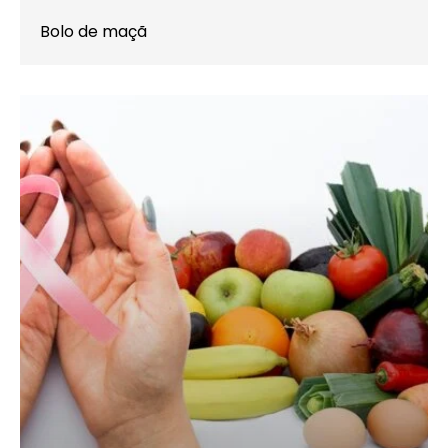
Bolo de maçã