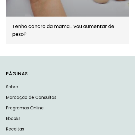
Tenho cancro da mama… vou aumentar de
peso?
PÁGINAS
Sobre
Marcação de Consultas
Programas Online
Ebooks
Receitas