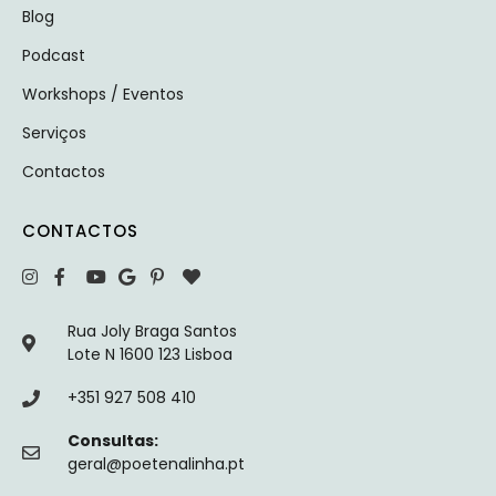
Blog
Podcast
Workshops / Eventos
Serviços
Contactos
CONTACTOS
Rua Joly Braga Santos
Lote N 1600 123 Lisboa
+351 927 508 410
Consultas:
geral@poetenalinha.pt